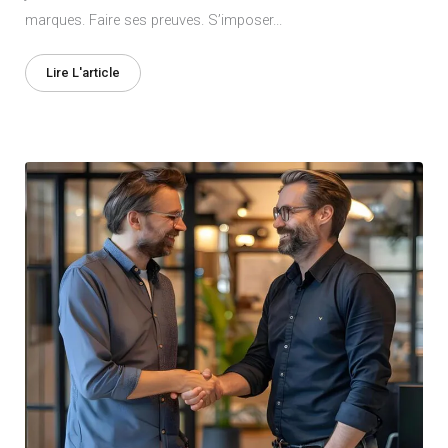
marques. Faire ses preuves. S’imposer...
Lire L'article