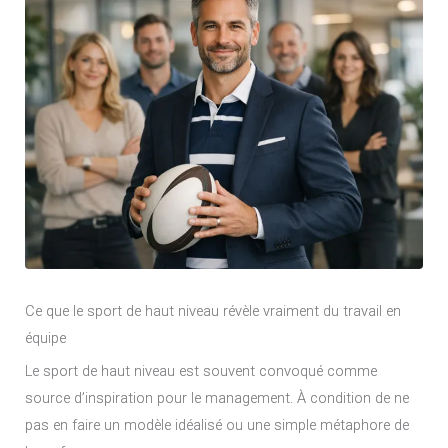
Ce que le sport de haut niveau révèle vraiment du travail en
équipe
Le sport de haut niveau est souvent convoqué comme
source d’inspiration pour le management. À condition de ne
pas en faire un modèle idéalisé ou une simple métaphore de