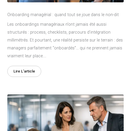
Onboarding managérial : quand tout se joue dans le non-dit
Les onboardings managériaux n’ont jamais été aussi
structurés : process, checklists, parcours d’intégration
millimétrés. Et pourtant, une réalité persiste sur le terrain : des
managers parfaitement “onboardés”… qui ne prennent jamais
vraiment leur place....
Lire L'article