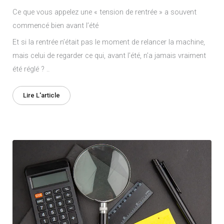
Ce que vous appelez une « tension de rentrée » a souvent
commencé bien avant l’été
Et si la rentrée n’était pas le moment de relancer la machine,
mais celui de regarder ce qui, avant l’été, n’a jamais vraiment
été réglé ? ..
Lire L'article