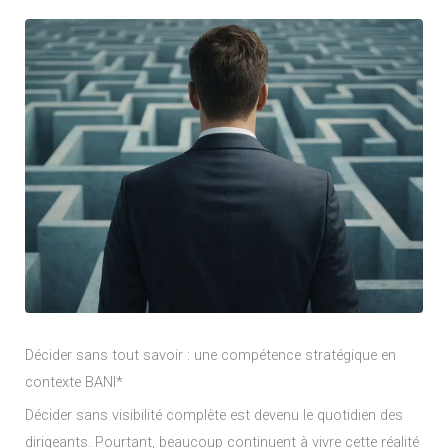
Décider sans tout savoir : une compétence stratégique en
contexte BANI*
Décider sans visibilité complète est devenu le quotidien des
dirigeants. Pourtant, beaucoup continuent à vivre cette réalité