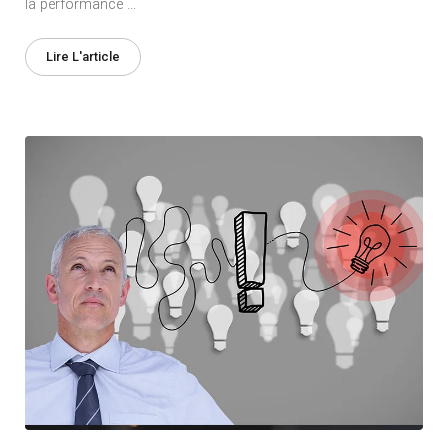
la performance ...
Lire L'article