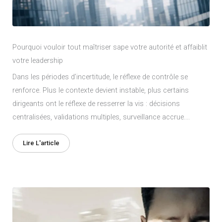
Pourquoi vouloir tout maîtriser sape votre autorité et affaiblit
votre leadership
Dans les périodes d’incertitude, le réflexe de contrôle se
renforce. Plus le contexte devient instable, plus certains
dirigeants ont le réflexe de resserrer la vis : décisions
centralisées, validations multiples, surveillance accrue....
Lire L'article