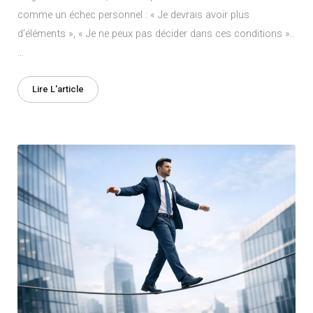
comme un échec personnel : « Je devrais avoir plus
d’éléments », « Je ne peux pas décider dans ces conditions »..
…
Lire L'article