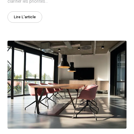
clarifier les priorités…
Lire L'article