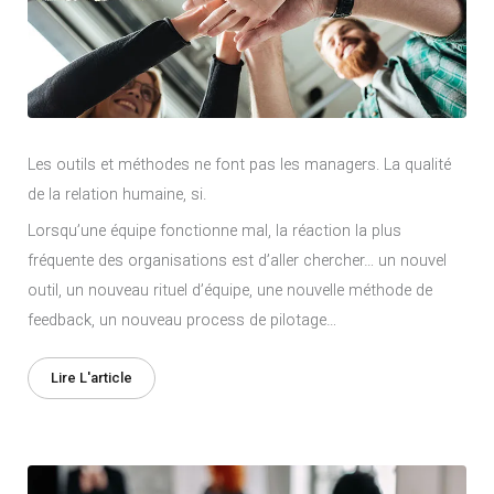
Les outils et méthodes ne font pas les managers. La qualité
de la relation humaine, si.
Lorsqu’une équipe fonctionne mal, la réaction la plus
fréquente des organisations est d’aller chercher… un nouvel
outil, un nouveau rituel d’équipe, une nouvelle méthode de
feedback, un nouveau process de pilotage…
Lire L'article