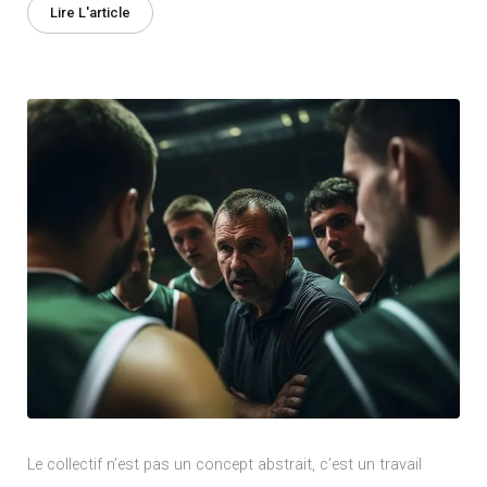
Lire L'article
Le collectif n’est pas un concept abstrait, c’est un travail