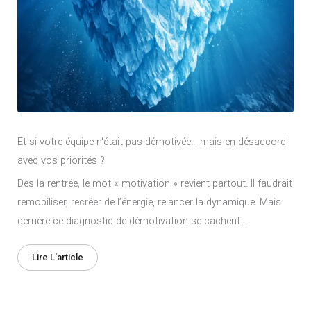
Et si votre équipe n'était pas démotivée… mais en désaccord
avec vos priorités ?
Dès la rentrée, le mot « motivation » revient partout. Il faudrait
remobiliser, recréer de l’énergie, relancer la dynamique. Mais
derrière ce diagnostic de démotivation se cachent....
Lire L'article