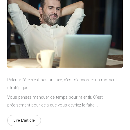
Ralentir l’été n’est pas un luxe, c’est s’accorder un moment
stratégique
Vous pensez manquer de temps pour ralentir. C’est
précisément pour cela que vous devriez le faire …
Lire L'article