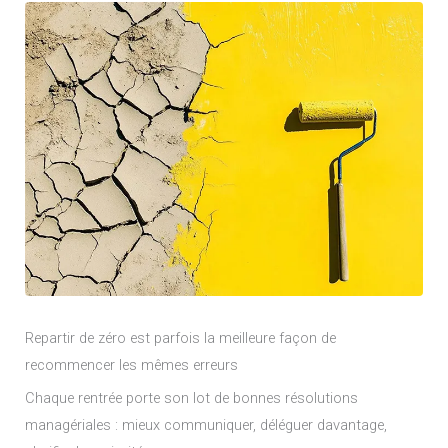
Repartir de zéro est parfois la meilleure façon de
recommencer les mêmes erreurs
Chaque rentrée porte son lot de bonnes résolutions
managériales : mieux communiquer, déléguer davantage,