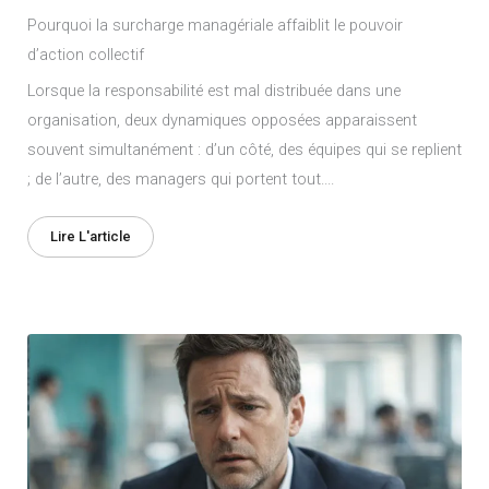
Pourquoi la surcharge managériale affaiblit le pouvoir
d’action collectif
Lorsque la responsabilité est mal distribuée dans une
organisation, deux dynamiques opposées apparaissent
souvent simultanément : d’un côté, des équipes qui se replient
; de l’autre, des managers qui portent tout....
Lire L'article