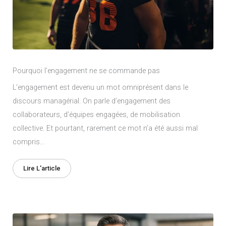
Pourquoi l’engagement ne se commande pas
L’engagement est devenu un mot omniprésent dans le
discours managérial. On parle d’engagement des
collaborateurs, d’équipes engagées, de mobilisation
collective. Et pourtant, rarement ce mot n’a été aussi mal
compris...
Lire L'article