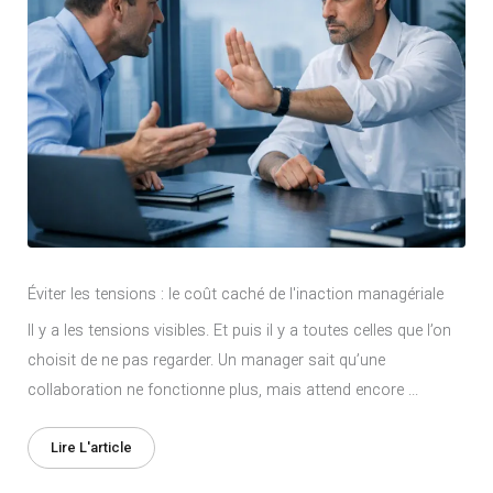
Éviter les tensions : le coût caché de l'inaction managériale
Il y a les tensions visibles. Et puis il y a toutes celles que l’on
choisit de ne pas regarder. Un manager sait qu’une
collaboration ne fonctionne plus, mais attend encore ...
Lire L'article