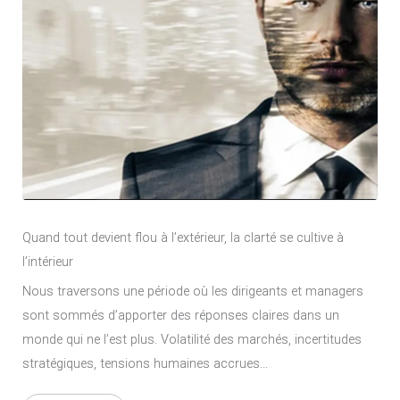
Quand tout devient flou à l’extérieur, la clarté se cultive à
l’intérieur
Nous traversons une période où les dirigeants et managers
sont sommés d’apporter des réponses claires dans un
monde qui ne l’est plus. Volatilité des marchés, incertitudes
stratégiques, tensions humaines accrues...