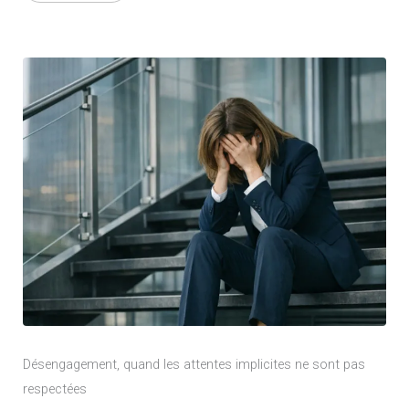
Désengagement, quand les attentes implicites ne sont pas
respectées