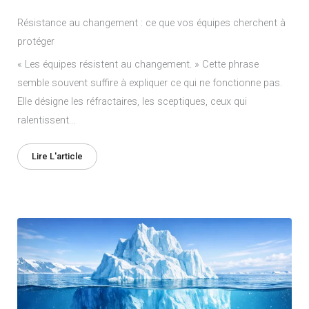
Résistance au changement : ce que vos équipes cherchent à
protéger
« Les équipes résistent au changement. » Cette phrase
semble souvent suffire à expliquer ce qui ne fonctionne pas.
Elle désigne les réfractaires, les sceptiques, ceux qui
ralentissent...
Lire L'article