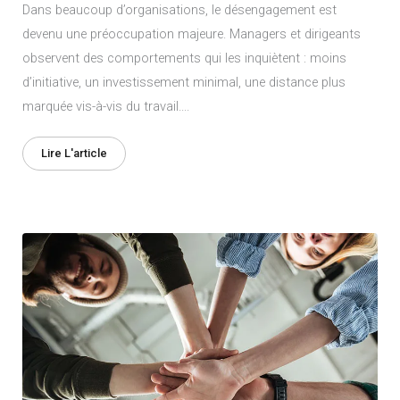
Dans beaucoup d’organisations, le désengagement est
devenu une préoccupation majeure. Managers et dirigeants
observent des comportements qui les inquiètent : moins
d’initiative, un investissement minimal, une distance plus
marquée vis-à-vis du travail....
Lire L'article