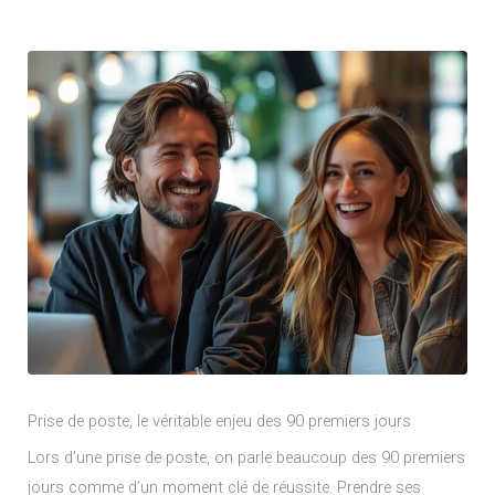
Prise de poste, le véritable enjeu des 90 premiers jours
Lors d’une prise de poste, on parle beaucoup des 90 premiers
jours comme d’un moment clé de réussite. Prendre ses