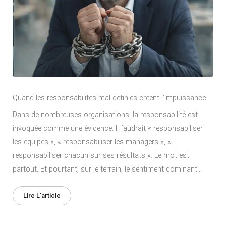
Quand les responsabilités mal définies créent l’impuissance
Dans de nombreuses organisations, la responsabilité est
invoquée comme une évidence. Il faudrait « responsabiliser
les équipes », « responsabiliser les managers », «
responsabiliser chacun sur ses résultats ». Le mot est
partout. Et pourtant, sur le terrain, le sentiment dominant...
Lire L'article