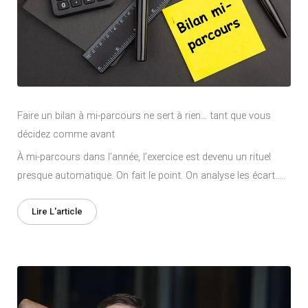
Faire un bilan à mi-parcours ne sert à rien… tant que vous
décidez comme avant
À mi-parcours dans l’année, l’exercice est devenu un rituel
presque automatique. On fait le point. On analyse les écart.....
Lire L'article