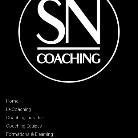
Home
Le Coaching
Coaching Individuel
Coaching Équipes
Formations & Elearning