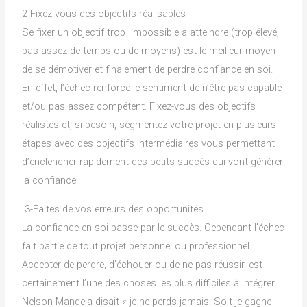
2-Fixez-vous des objectifs réalisables
Se fixer un objectif trop impossible à atteindre (trop élevé,
pas assez de temps ou de moyens) est le meilleur moyen
de se démotiver et finalement de perdre confiance en soi.
En effet, l’échec renforce le sentiment de n’être pas capable
et/ou pas assez compétent. Fixez-vous des objectifs
réalistes et, si besoin, segmentez votre projet en plusieurs
étapes avec des objectifs intermédiaires vous permettant
d’enclencher rapidement des petits succès qui vont générer
la confiance.
3-Faites de vos erreurs des opportunités
La confiance en soi passe par le succès. Cependant l’échec
fait partie de tout projet personnel ou professionnel.
Accepter de perdre, d’échouer ou de ne pas réussir, est
certainement l’une des choses les plus difficiles à intégrer.
Nelson Mandela disait « je ne perds jamais. Soit je gagne