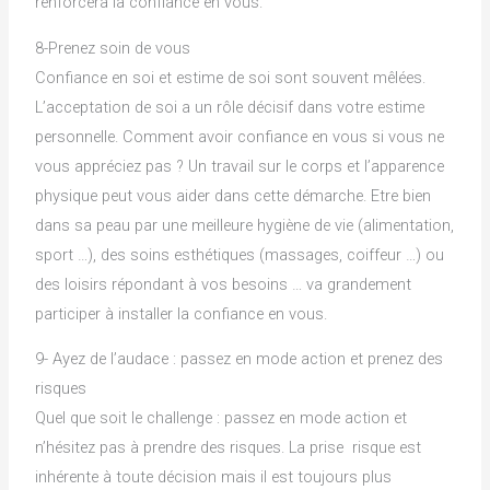
renforcera la confiance en vous.
8-Prenez soin de vous
Confiance en soi et estime de soi sont souvent mêlées.
L’acceptation de soi a un rôle décisif dans votre estime
personnelle. Comment avoir confiance en vous si vous ne
vous appréciez pas ? Un travail sur le corps et l’apparence
physique peut vous aider dans cette démarche. Etre bien
dans sa peau par une meilleure hygiène de vie (alimentation,
sport …), des soins esthétiques (massages, coiffeur …) ou
des loisirs répondant à vos besoins … va grandement
participer à installer la confiance en vous.
9- Ayez de l’audace : passez en mode action et prenez des
risques
Quel que soit le challenge : passez en mode action et
n’hésitez pas à prendre des risques. La prise risque est
inhérente à toute décision mais il est toujours plus