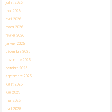
juillet 2026
mai 2026
avril 2026
mars 2026
février 2026
janvier 2026
décembre 2025
novembre 2025
octobre 2025
septembre 2025
juillet 2025
juin 2025
mai 2025
avril 2025