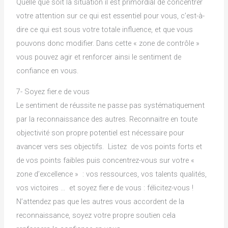
Quelle que soit la situation il est primordial de concentrer
votre attention sur ce qui est essentiel pour vous, c’est-à-
dire ce qui est sous votre totale influence, et que vous
pouvons donc modifier. Dans cette « zone de contrôle »
vous pouvez agir et renforcer ainsi le sentiment de
confiance en vous.
7- Soyez fier.e de vous
Le sentiment de réussite ne passe pas systématiquement
par la reconnaissance des autres. Reconnaitre en toute
objectivité son propre potentiel est nécessaire pour
avancer vers ses objectifs. Listez de vos points forts et
de vos points faibles puis concentrez-vous sur votre «
zone d’excellence » : vos ressources, vos talents qualités,
vos victoires … et soyez fier.e de vous : félicitez-vous !
N’attendez pas que les autres vous accordent de la
reconnaissance, soyez votre propre soutien cela