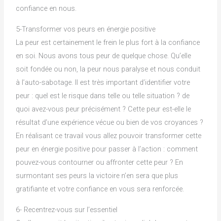
confiance en nous.
5-Transformer vos peurs en énergie positive
La peur est certainement le frein le plus fort à la confiance
en soi. Nous avons tous peur de quelque chose. Qu’elle
soit fondée ou non, la peur nous paralyse et nous conduit
à l’auto-sabotage. Il est très important d’identifier votre
peur : quel est le risque dans telle ou telle situation ? de
quoi avez-vous peur précisément ? Cette peur est-elle le
résultat d’une expérience vécue ou bien de vos croyances ?
En réalisant ce travail vous allez pouvoir transformer cette
peur en énergie positive pour passer à l’action : comment
pouvez-vous contourner ou affronter cette peur ? En
surmontant ses peurs la victoire n’en sera que plus
gratifiante et votre confiance en vous sera renforcée.
6- Recentrez-vous sur l’essentiel