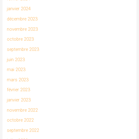
janvier 2024
décembre 2023
novembre 2023
octobre 2023
septembre 2023
juin 2023
mai 2023
mars 2023
février 2023
janvier 2023
novembre 2022
octobre 2022
septembre 2022