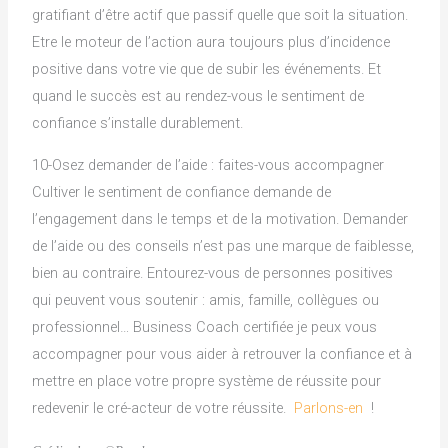
gratifiant d’être actif que passif quelle que soit la situation.
Etre le moteur de l’action aura toujours plus d’incidence
positive dans votre vie que de subir les événements. Et
quand le succès est au rendez-vous le sentiment de
confiance s’installe durablement.
10-Osez demander de l’aide : faites-vous accompagner
Cultiver le sentiment de confiance demande de
l’engagement dans le temps et de la motivation. Demander
de l’aide ou des conseils n’est pas une marque de faiblesse,
bien au contraire. Entourez-vous de personnes positives
qui peuvent vous soutenir : amis, famille, collègues ou
professionnel… Business Coach certifiée je peux vous
accompagner pour vous aider à retrouver la confiance et à
mettre en place votre propre système de réussite pour
redevenir le cré-acteur de votre réussite.
Parlons-en
!