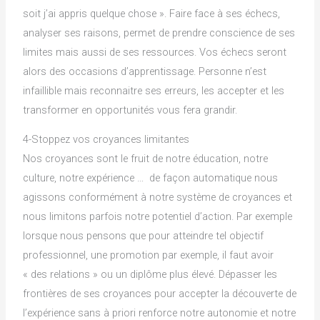
soit j’ai appris quelque chose ». Faire face à ses échecs,
analyser ses raisons, permet de prendre conscience de ses
limites mais aussi de ses ressources. Vos échecs seront
alors des occasions d’apprentissage. Personne n’est
infaillible mais reconnaitre ses erreurs, les accepter et les
transformer en opportunités vous fera grandir.
4-Stoppez vos croyances limitantes
Nos croyances sont le fruit de notre éducation, notre
culture, notre expérience … de façon automatique nous
agissons conformément à notre système de croyances et
nous limitons parfois notre potentiel d’action. Par exemple
lorsque nous pensons que pour atteindre tel objectif
professionnel, une promotion par exemple, il faut avoir
« des relations » ou un diplôme plus élevé. Dépasser les
frontières de ses croyances pour accepter la découverte de
l’expérience sans à priori renforce notre autonomie et notre