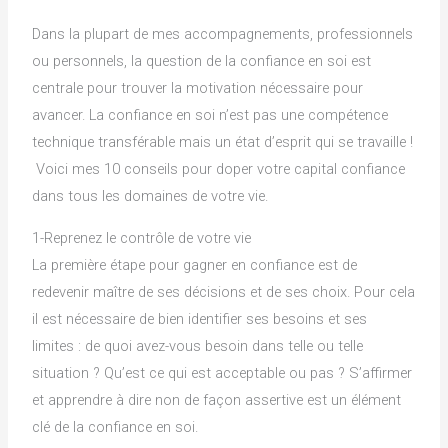
Dans la plupart de mes accompagnements, professionnels
ou personnels, la question de la confiance en soi est
centrale pour trouver la motivation nécessaire pour
avancer. La confiance en soi n’est pas une compétence
technique transférable mais un état d’esprit qui se travaille !
Voici mes 10 conseils pour doper votre capital confiance
dans tous les domaines de votre vie.
1-Reprenez le contrôle de votre vie
La première étape pour gagner en confiance est de
redevenir maître de ses décisions et de ses choix. Pour cela
il est nécessaire de bien identifier ses besoins et ses
limites : de quoi avez-vous besoin dans telle ou telle
situation ? Qu’est ce qui est acceptable ou pas ? S’affirmer
et apprendre à dire non de façon assertive est un élément
clé de la confiance en soi.