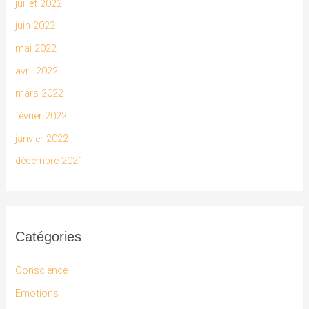
juillet 2022
juin 2022
mai 2022
avril 2022
mars 2022
février 2022
janvier 2022
décembre 2021
Catégories
Conscience
Emotions