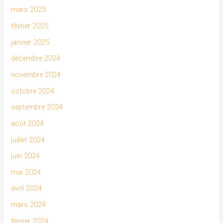
mars 2025
février 2025
janvier 2025
décembre 2024
novembre 2024
octobre 2024
septembre 2024
août 2024
juillet 2024
juin 2024
mai 2024
avril 2024
mars 2024
février 2024