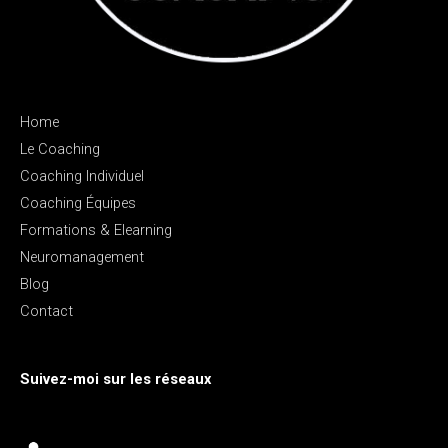
Home
Le Coaching
Coaching Individuel
Coaching Équipes
Formations & Elearning
Neuromanagement
Blog
Contact
Suivez-moi sur les réseaux