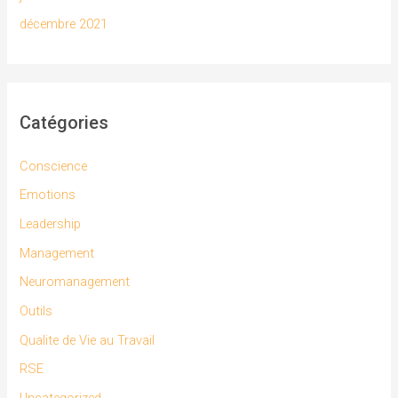
décembre 2021
Catégories
Conscience
Emotions
Leadership
Management
Neuromanagement
Outils
Qualite de Vie au Travail
RSE
Uncategorized