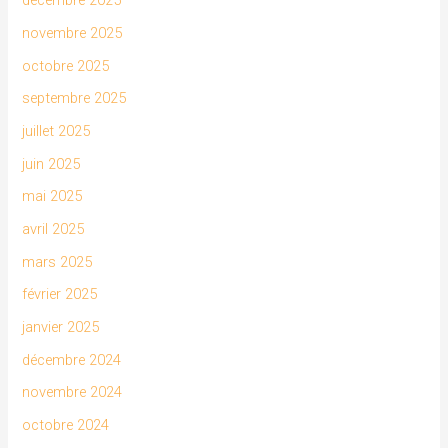
décembre 2025
novembre 2025
octobre 2025
septembre 2025
juillet 2025
juin 2025
mai 2025
avril 2025
mars 2025
février 2025
janvier 2025
décembre 2024
novembre 2024
octobre 2024