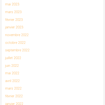
mai 2023
mars 2023
février 2023
janvier 2023
novembre 2022
octobre 2022
septembre 2022
juillet 2022
juin 2022
mai 2022
avril 2022
mars 2022
février 2022
janvier 2022