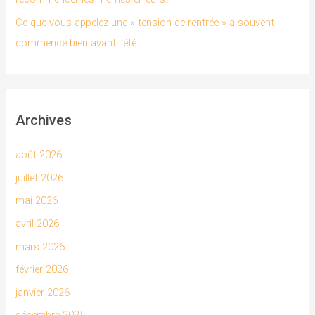
Ce que vous appelez une « tension de rentrée » a souvent
commencé bien avant l’été.
Archives
août 2026
juillet 2026
mai 2026
avril 2026
mars 2026
février 2026
janvier 2026