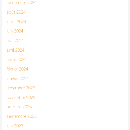
septembre 2024
août 2024
juillet 2024
juin 2024
mai 2024
avril 2024
mars 2024
février 2024
janvier 2024
décembre 2023
novembre 2023
octobre 2023
septembre 2023
juin 2023