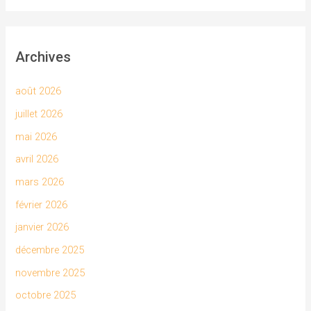
Archives
août 2026
juillet 2026
mai 2026
avril 2026
mars 2026
février 2026
janvier 2026
décembre 2025
novembre 2025
octobre 2025