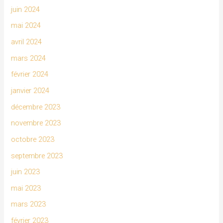
juin 2024
mai 2024
avril 2024
mars 2024
février 2024
janvier 2024
décembre 2023
novembre 2023
octobre 2023
septembre 2023
juin 2023
mai 2023
mars 2023
février 2023