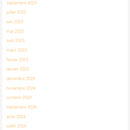
septembre 2025
juillet 2025
juin 2025
mai 2025
avril 2025
mars 2025
février 2025
janvier 2025
décembre 2024
novembre 2024
octobre 2024
septembre 2024
août 2024
juillet 2024