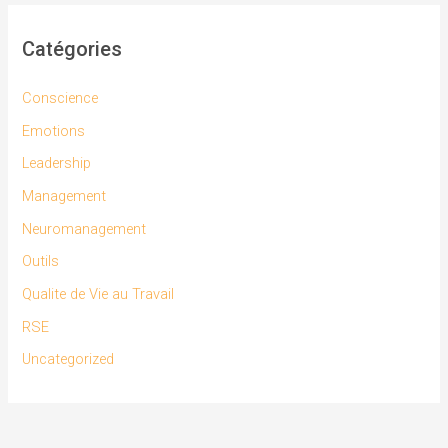
Catégories
Conscience
Emotions
Leadership
Management
Neuromanagement
Outils
Qualite de Vie au Travail
RSE
Uncategorized