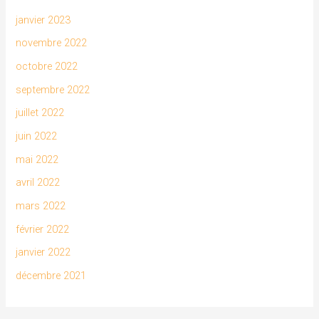
janvier 2023
novembre 2022
octobre 2022
septembre 2022
juillet 2022
juin 2022
mai 2022
avril 2022
mars 2022
février 2022
janvier 2022
décembre 2021