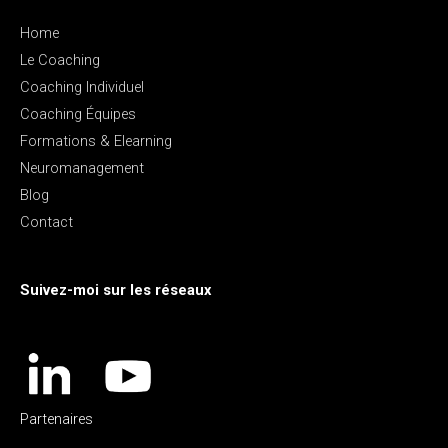
Home
Le Coaching
Coaching Individuel
Coaching Équipes
Formations & Elearning
Neuromanagement
Blog
Contact
Suivez-moi sur les réseaux
Partenaires