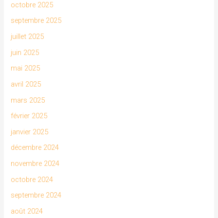
octobre 2025
septembre 2025
juillet 2025
juin 2025
mai 2025
avril 2025
mars 2025
février 2025
janvier 2025
décembre 2024
novembre 2024
octobre 2024
septembre 2024
août 2024