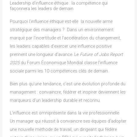
Leadership d’influence éthique : la compétence qui
façonnera les leaders de demain
Pourquoi l’influence éthique est-elle la nouvelle arme
stratégique des managers ? Dans un environnement
marqué par l’incertitude et l’accélération du changement,
les leaders capables d’exercer une influence positive
prennent une longueur d’avance. Le
Future of Jobs Report
2025
du Forum Économique Mondial classe l’influence
sociale parmi les 10 compétences clés de demain.
Bien plus qu’une tendance, c’est une évolution profonde du
management : convaincre, fédérer et inspirer deviennent les
marqueurs d’un leadership durable et reconnu.
L’influence est omniprésente dans la vie professionnelle
Un manager qui réussit à convaincre ses équipes d’adopter
une nouvelle méthode de travail, un dirigeant qui fédère