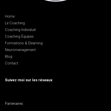
Home
Le Coaching
Coaching Individuel
Coaching Équipes
Formations & Elearning
Neuromanagement
Blog
Contact
Suivez-moi sur les réseaux
Partenaires