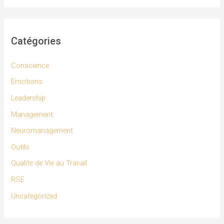
Catégories
Conscience
Emotions
Leadership
Management
Neuromanagement
Outils
Qualite de Vie au Travail
RSE
Uncategorized