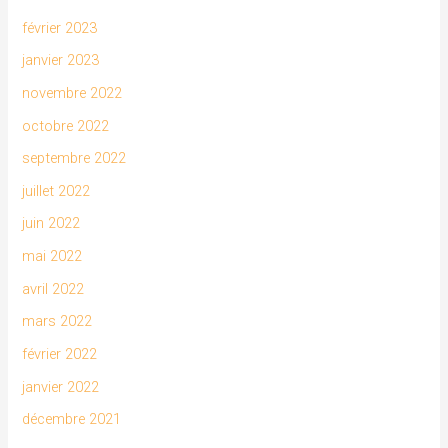
février 2023
janvier 2023
novembre 2022
octobre 2022
septembre 2022
juillet 2022
juin 2022
mai 2022
avril 2022
mars 2022
février 2022
janvier 2022
décembre 2021