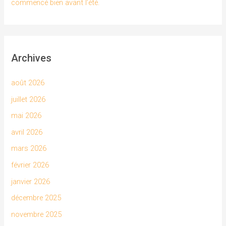
commencé bien avant l’été.
Archives
août 2026
juillet 2026
mai 2026
avril 2026
mars 2026
février 2026
janvier 2026
décembre 2025
novembre 2025