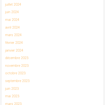
juillet 2024
juin 2024
mai 2024
avril 2024
mars 2024
février 2024
janvier 2024
décembre 2023
novembre 2023
octobre 2023
septembre 2023
juin 2023
mai 2023
mars 2023