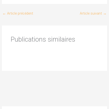
←
Article précédent
Article suivant
→
Publications similaires