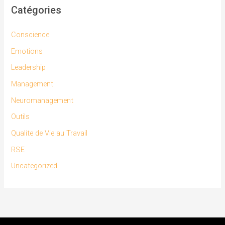
Catégories
Conscience
Emotions
Leadership
Management
Neuromanagement
Outils
Qualite de Vie au Travail
RSE
Uncategorized