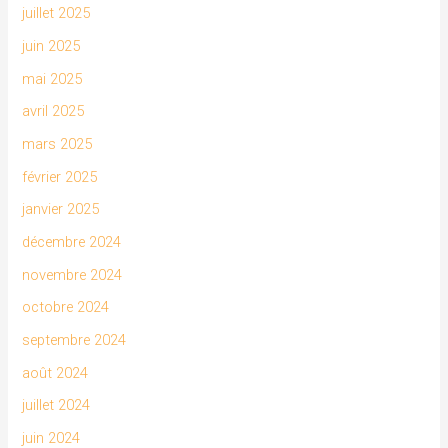
juillet 2025
juin 2025
mai 2025
avril 2025
mars 2025
février 2025
janvier 2025
décembre 2024
novembre 2024
octobre 2024
septembre 2024
août 2024
juillet 2024
juin 2024