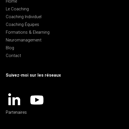
Home
Le Coaching
Coaching Individuel
Coaching Équipes
Formations & Elearning
Neuromanagement
Blog
Contact
Suivez-moi sur les réseaux
Partenaires