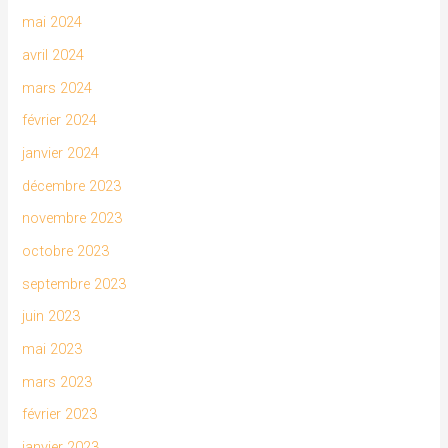
mai 2024
avril 2024
mars 2024
février 2024
janvier 2024
décembre 2023
novembre 2023
octobre 2023
septembre 2023
juin 2023
mai 2023
mars 2023
février 2023
janvier 2023