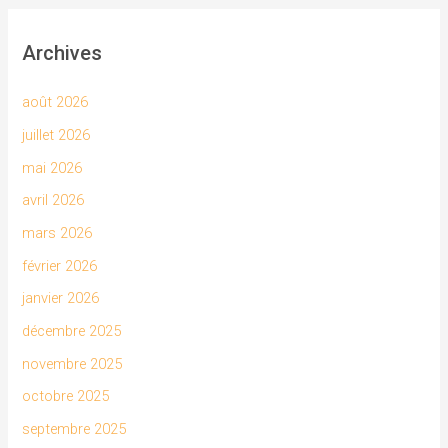
Archives
août 2026
juillet 2026
mai 2026
avril 2026
mars 2026
février 2026
janvier 2026
décembre 2025
novembre 2025
octobre 2025
septembre 2025