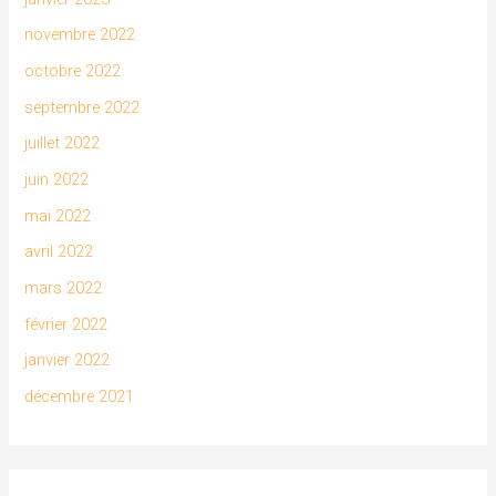
novembre 2022
octobre 2022
septembre 2022
juillet 2022
juin 2022
mai 2022
avril 2022
mars 2022
février 2022
janvier 2022
décembre 2021