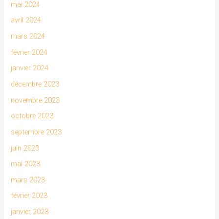
mai 2024
avril 2024
mars 2024
février 2024
janvier 2024
décembre 2023
novembre 2023
octobre 2023
septembre 2023
juin 2023
mai 2023
mars 2023
février 2023
janvier 2023