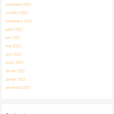
novembre 2022
octobre 2022
septembre 2022
juillet 2022
juin 2022
mai 2022
avril 2022
mars 2022
février 2022
janvier 2022
décembre 2021