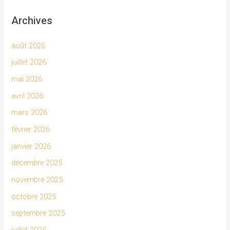
Archives
août 2026
juillet 2026
mai 2026
avril 2026
mars 2026
février 2026
janvier 2026
décembre 2025
novembre 2025
octobre 2025
septembre 2025
juillet 2025