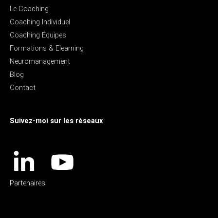
Le Coaching
Coaching Individuel
Coaching Équipes
Formations & Elearning
Neuromanagement
Blog
Contact
Suivez-moi sur les réseaux
Partenaires