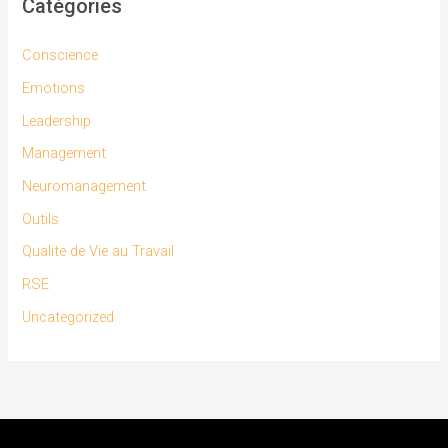
Catégories
Conscience
Emotions
Leadership
Management
Neuromanagement
Outils
Qualite de Vie au Travail
RSE
Uncategorized