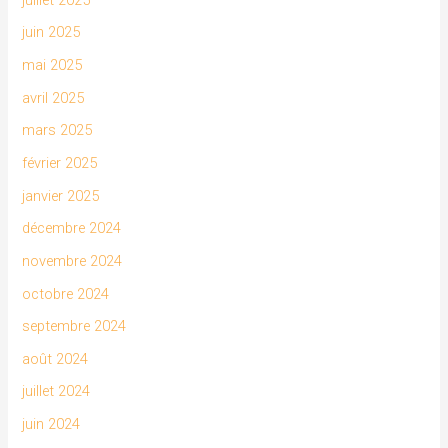
juin 2025
mai 2025
avril 2025
mars 2025
février 2025
janvier 2025
décembre 2024
novembre 2024
octobre 2024
septembre 2024
août 2024
juillet 2024
juin 2024