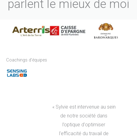
parlent le mieux de moi
Coachings d'équipes
« Sylvie est intervenue au sein
de notre société dans
l’optique d'optimiser
l'efficacité du travail de