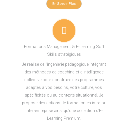
En Savoir Plus
Formations Management & E-Learning Soft
Skills stratégiques
Je réalise de l’ingénierie pédagogique intégrant
des méthodes de coaching et d’intelligence
collective pour construire des programmes
adaptés à vos besoins, votre culture, vos
spécificités ou au contexte situationnel. Je
propose des actions de formation en intra ou
inter-entreprise ainsi qu'une collection d'E-
Learning Premium.