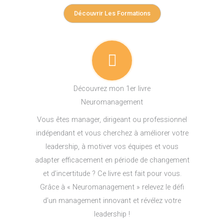
Découvrir Les Formations
Découvrez mon 1er livre
Neuromanagement
Vous êtes manager, dirigeant ou professionnel
indépendant et vous cherchez à améliorer votre
leadership, à motiver vos équipes et vous
adapter efficacement en période de changement
et d’incertitude ? Ce livre est fait pour vous.
Grâce à « Neuromanagement » relevez le défi
d’un management innovant et révélez votre
leadership !