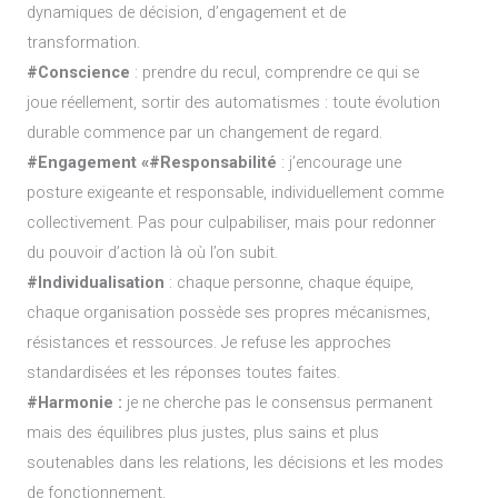
dynamiques de décision, d’engagement et de
transformation.
#Conscience
: prendre du recul, comprendre ce qui se
joue réellement, sortir des automatismes : toute évolution
durable commence par un changement de regard.
#Engagement «#Responsabilité
: j’encourage une
posture exigeante et responsable, individuellement comme
collectivement. Pas pour culpabiliser, mais pour redonner
du pouvoir d’action là où l’on subit.
#Individualisation
: chaque personne, chaque équipe,
chaque organisation possède ses propres mécanismes,
résistances et ressources. Je refuse les approches
standardisées et les réponses toutes faites.
#Harmonie :
je ne cherche pas le consensus permanent
mais des équilibres plus justes, plus sains et plus
soutenables dans les relations, les décisions et les modes
de fonctionnement.