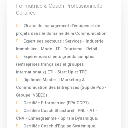
Formatrice & Coach Professionnelle
Certifiée
25 ans de management d'équipes et de
projets dans le domaine de la Communication
Expertises secteurs : Services - Industrie
Immobilier - Mode - IT - Tourisme - Retail ...
Expériences clients grands comptes
(entreprises françaises et groupes
internationaux) ETI - Start Up et TPE.
Diplômée Master II Marketing &
Communication des Entreprises (Sup de Pub -
Groupe INSEEC)
Certifiée E-formatrice (FPA CCP1)
Certifiée Coach Structurel : PNL - AT -
CNV - Ennéagramme - Spirale Dynamique.
Certifiée Coach d'Equipe Systémique.