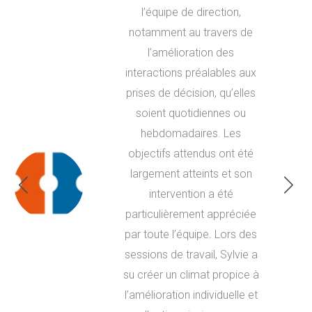
l’équipe de direction,
notamment au travers de
l’amélioration des
interactions préalables aux
prises de décision, qu’elles
soient quotidiennes ou
hebdomadaires. Les
objectifs attendus ont été
largement atteints et son
intervention a été
particulièrement appréciée
par toute l’équipe. Lors des
sessions de travail, Sylvie a
su créer un climat propice à
l’amélioration individuelle et