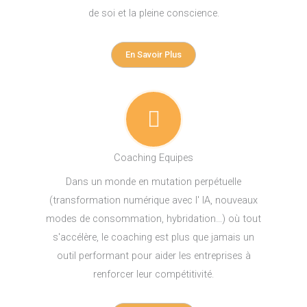
de soi et la pleine conscience.
En Savoir Plus
Coaching Equipes
Dans un monde en mutation perpétuelle
(transformation numérique avec l' IA, nouveaux
modes de consommation, hybridation…) où tout
s'accélère, le coaching est plus que jamais un
outil performant pour aider les entreprises à
renforcer leur compétitivité.