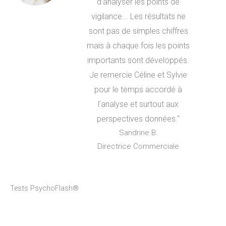
d’analyser les points de
vigilance... Les résultats ne
sont pas de simples chiffres
mais à chaque fois les points
importants sont développés.
Je remercie Céline et Sylvie
pour le temps accordé à
l’analyse et surtout aux
perspectives données."
Sandrine B.
Directrice Commerciale
Tests PsychoFlash®