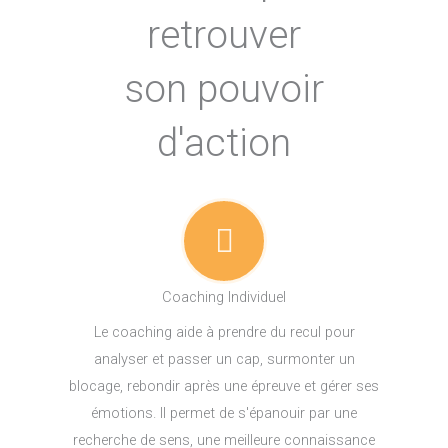
retrouver
son pouvoir
d'action
Coaching Individuel
Le coaching aide à prendre du recul pour
analyser et passer un cap, surmonter un
blocage, rebondir après une épreuve et gérer ses
émotions. Il permet de s'épanouir par une
recherche de sens, une meilleure connaissance