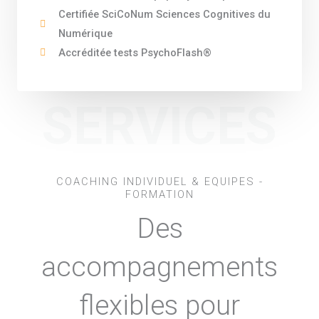
Certifiée SciCoNum Sciences Cognitives du
Numérique
Accréditée tests PsychoFlash®
SERVICES
COACHING INDIVIDUEL & EQUIPES -
FORMATION
Des
accompagnements
flexibles pour