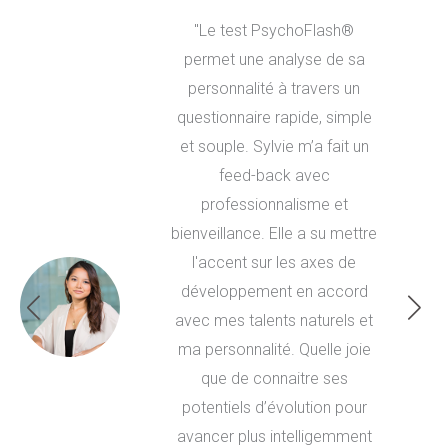
"Le test PsychoFlash®
permet une analyse de sa
personnalité à travers un
questionnaire rapide, simple
et souple. Sylvie m’a fait un
feed-back avec
professionnalisme et
bienveillance. Elle a su mettre
l'accent sur les axes de
développement en accord
avec mes talents naturels et
ma personnalité. Quelle joie
que de connaitre ses
potentiels d’évolution pour
avancer plus intelligemment