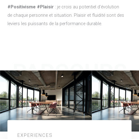
#Positivisme #Plaisir
: je crois au potentiel d’évolution
de chaque personne et situation. Plaisir et fluidité sont des
leviers les puissants de la performance durable.
PARCOURS
EXPERIENCES