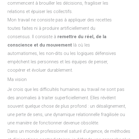
commencent à brouiller les décisions, fragiliser les
relations et épuiser les collectifs.
Mon travail ne consiste pas à appliquer des recettes
toutes faites ni à produire artificiellement du
consensus. Il consiste à
remettre du réel, de la
conscience et du mouvement
là où les
automatismes, les non-dits ou les logiques défensives
empêchent les personnes et les équipes de penser,
coopérer et évoluer durablement.
Ma vision
Je crois que les difficultés humaines au travail ne sont pas
des anomalies à traiter superficiellement. Elles révèlent
souvent quelque chose de plus profond : un désalignement,
une perte de sens, une dynamique relationnelle fragilisée ou
une manière de fonctionner devenue obsolète.
Dans un monde professionnel saturé d’urgence, de méthodes