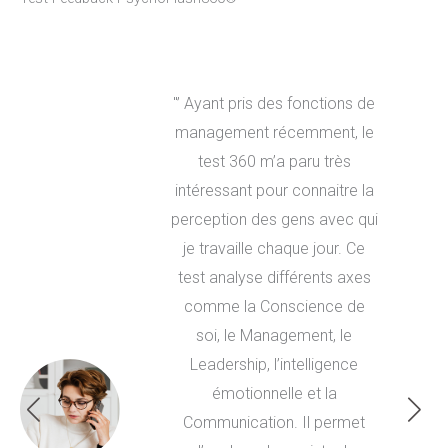
"’ Ayant pris des fonctions de
management récemment, le
test 360 m’a paru très
intéressant pour connaitre la
perception des gens avec qui
je travaille chaque jour. Ce
test analyse différents axes
comme la Conscience de
soi, le Management, le
Leadership, l’intelligence
émotionnelle et la
Communication. Il permet