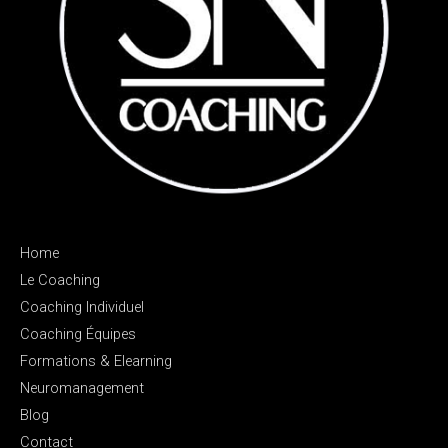
Home
Le Coaching
Coaching Individuel
Coaching Équipes
Formations & Elearning
Neuromanagement
Blog
Contact