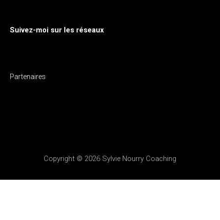
Suivez-moi sur les réseaux
Partenaires
Copyright © 2026
Sylvie Nourry Coaching