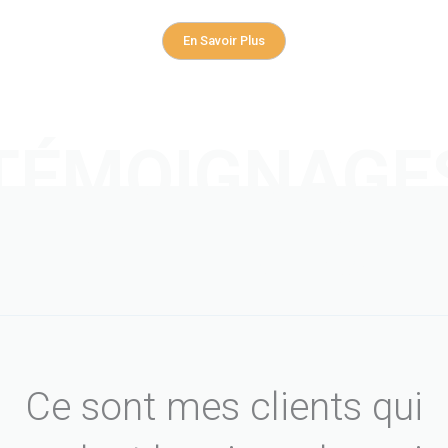
En Savoir Plus
TÉMOIGNAGE
CLIENTS
Ce sont mes clients qui