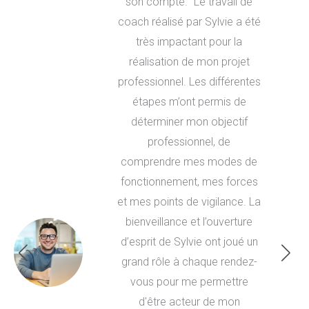
son compte. "Le travail de
coach réalisé par Sylvie a été
très impactant pour la
réalisation de mon projet
professionnel. Les différentes
étapes m’ont permis de
déterminer mon objectif
professionnel, de
comprendre mes modes de
fonctionnement, mes forces
et mes points de vigilance. La
bienveillance et l’ouverture
d’esprit de Sylvie ont joué un
grand rôle à chaque rendez-
vous pour me permettre
d'être acteur de mon