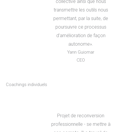
collective ainsi que nous
transmettre les outils nous
permettant, par la suite, de
poursuivre ce processus
d’amélioration de façon
autonome».
Yann Guiomar
CEO
Coachings individuels
Projet de reconversion
professionnelle - se mettre à