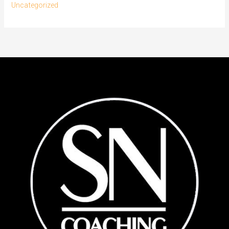
Uncategorized