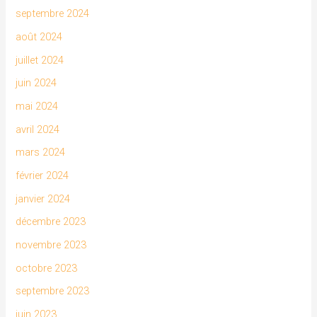
septembre 2024
août 2024
juillet 2024
juin 2024
mai 2024
avril 2024
mars 2024
février 2024
janvier 2024
décembre 2023
novembre 2023
octobre 2023
septembre 2023
juin 2023