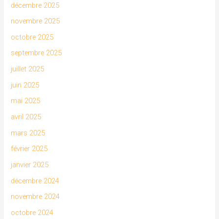
décembre 2025
novembre 2025
octobre 2025
septembre 2025
juillet 2025
juin 2025
mai 2025
avril 2025
mars 2025
février 2025
janvier 2025
décembre 2024
novembre 2024
octobre 2024