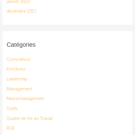
janvier 2022
décembre 2021
Catégories
Conscience
Emotions
Leadership
Management
Neuromanagement
Outils
Qualite de Vie au Travail
RSE