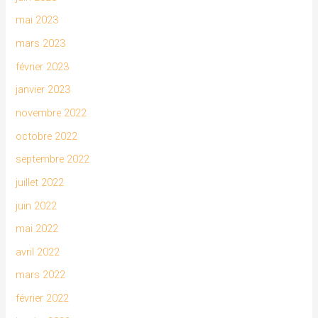
mai 2023
mars 2023
février 2023
janvier 2023
novembre 2022
octobre 2022
septembre 2022
juillet 2022
juin 2022
mai 2022
avril 2022
mars 2022
février 2022