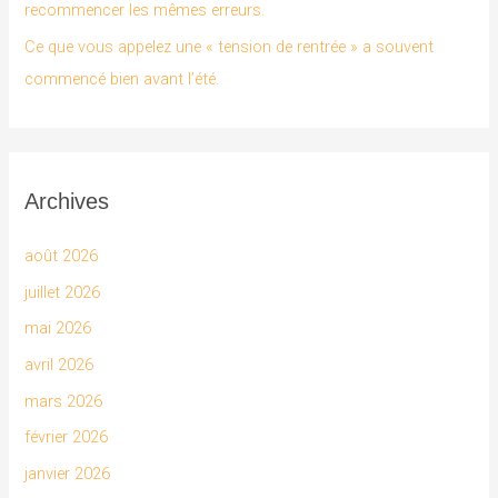
recommencer les mêmes erreurs.
Ce que vous appelez une « tension de rentrée » a souvent
commencé bien avant l’été.
Archives
août 2026
juillet 2026
mai 2026
avril 2026
mars 2026
février 2026
janvier 2026