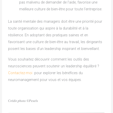
pas malvenu de demander de l’aide, favorise une
meilleure culture de bien-être pour toute l’entreprise.
La santé mentale des managers doit être une priorité pour
toute organisation qui aspire à la durabilité et à la
résilience. En adoptant des pratiques saines et en
favorisant une culture de bien-être au travail, les dirigeants
posent les bases d’un leadership inspirant et bienveillant.
Vous souhaitez découvrir comment les outils des
neurosciences peuvent soutenir un leadership équilibré ?
Contactez-moi
pour explorer les bénéfices du
neuromanagement pour vous et vos équipes.
Crédit photo ©Pexels