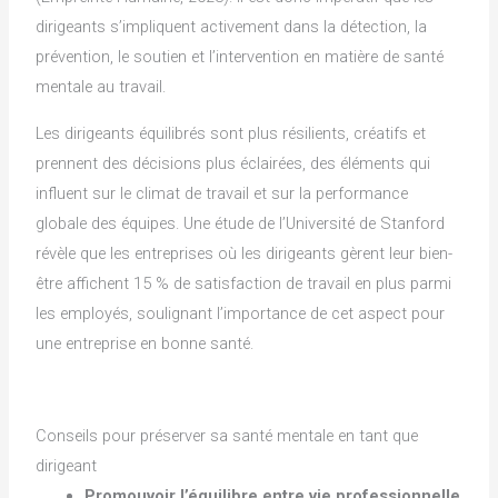
dirigeants s’impliquent activement dans la détection, la
prévention, le soutien et l’intervention en matière de santé
mentale au travail.
Les dirigeants équilibrés sont plus résilients, créatifs et
prennent des décisions plus éclairées, des éléments qui
influent sur le climat de travail et sur la performance
globale des équipes. Une étude de l’Université de Stanford
révèle que les entreprises où les dirigeants gèrent leur bien-
être affichent 15 % de satisfaction de travail en plus parmi
les employés, soulignant l’importance de cet aspect pour
une entreprise en bonne santé.
Conseils pour préserver sa santé mentale en tant que
dirigeant
Promouvoir l’équilibre entre vie professionnelle