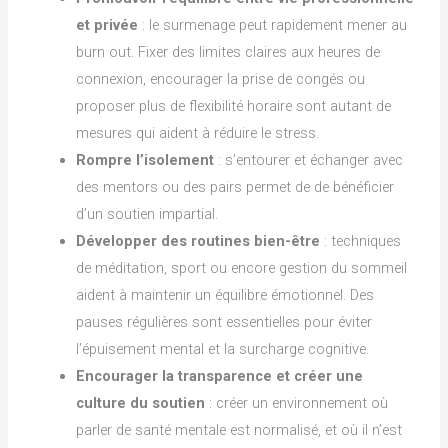
et privée
: le surmenage peut rapidement mener au
burn out. Fixer des limites claires aux heures de
connexion, encourager la prise de congés ou
proposer plus de flexibilité horaire sont autant de
mesures qui aident à réduire le stress.
Rompre l’isolement
: s’entourer et échanger avec
des mentors ou des pairs permet de de bénéficier
d’un soutien impartial.
Développer des routines bien-être
: techniques
de méditation, sport ou encore gestion du sommeil
aident à maintenir un équilibre émotionnel. Des
pauses régulières sont essentielles pour éviter
l’épuisement mental et la surcharge cognitive.
Encourager la transparence et créer une
culture du soutien
: créer un environnement où
parler de santé mentale est normalisé, et où il n’est