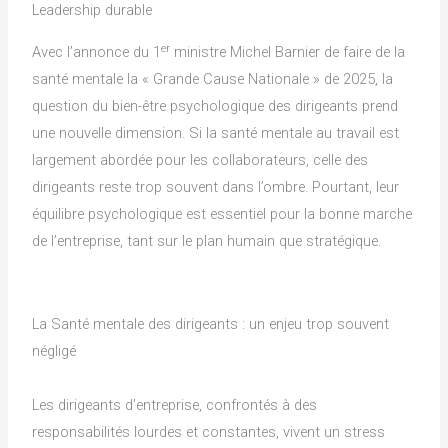
Leadership durable
er
Avec l’annonce du 1
ministre Michel Barnier de faire de la
santé mentale la « Grande Cause Nationale » de 2025, la
question du bien-être psychologique des dirigeants prend
une nouvelle dimension. Si la santé mentale au travail est
largement abordée pour les collaborateurs, celle des
dirigeants reste trop souvent dans l’ombre. Pourtant, leur
équilibre psychologique est essentiel pour la bonne marche
de l’entreprise, tant sur le plan humain que stratégique.
La Santé mentale des dirigeants : un enjeu trop souvent
négligé
Les dirigeants d’entreprise, confrontés à des
responsabilités lourdes et constantes, vivent un stress