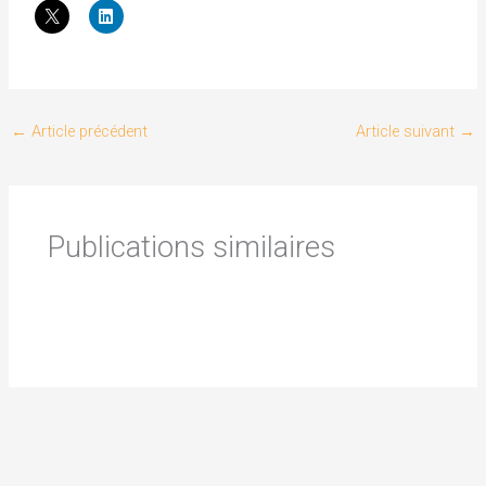
←
Article précédent
Article suivant
→
Publications similaires