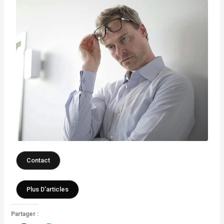
Contact
Plus D'articles
Partager :