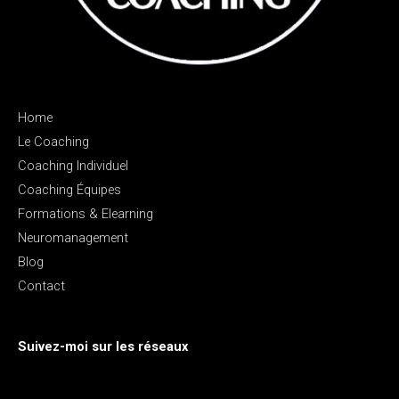
Home
Le Coaching
Coaching Individuel
Coaching Équipes
Formations & Elearning
Neuromanagement
Blog
Contact
Suivez-moi sur les réseaux