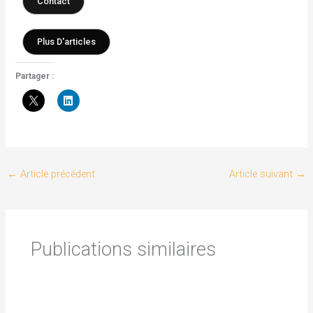
Contact
Plus D'articles
Partager :
←
Article précédent
Article suivant
→
Publications similaires