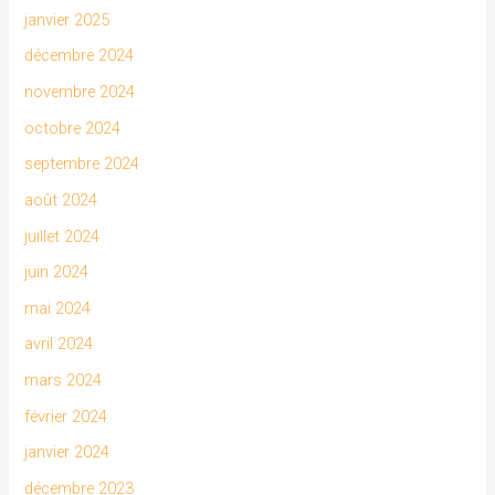
janvier 2025
décembre 2024
novembre 2024
octobre 2024
septembre 2024
août 2024
juillet 2024
juin 2024
mai 2024
avril 2024
mars 2024
février 2024
janvier 2024
décembre 2023