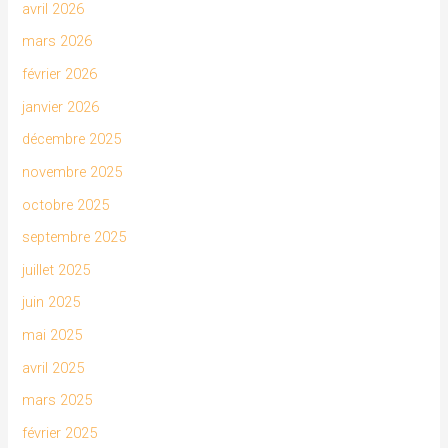
avril 2026
mars 2026
février 2026
janvier 2026
décembre 2025
novembre 2025
octobre 2025
septembre 2025
juillet 2025
juin 2025
mai 2025
avril 2025
mars 2025
février 2025