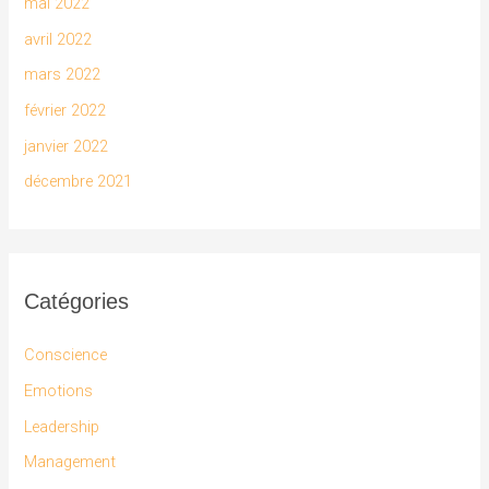
mai 2022
avril 2022
mars 2022
février 2022
janvier 2022
décembre 2021
Catégories
Conscience
Emotions
Leadership
Management