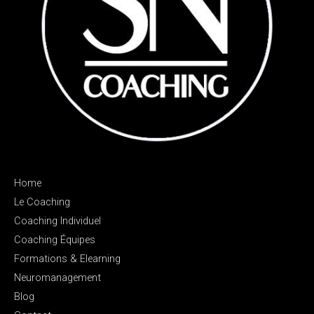
Home
Le Coaching
Coaching Individuel
Coaching Équipes
Formations & Elearning
Neuromanagement
Blog