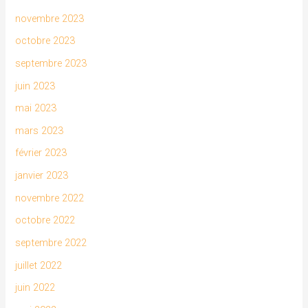
novembre 2023
octobre 2023
septembre 2023
juin 2023
mai 2023
mars 2023
février 2023
janvier 2023
novembre 2022
octobre 2022
septembre 2022
juillet 2022
juin 2022