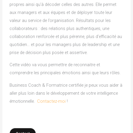
propres ainsi qu’à décoder celles des autres. Elle permet
aux managers et aux équipes et de déployer toute leur
valeur au service de l’organisation. Résultats pour les
collaborateurs : des relations plus authentiques, une
collaboration renforcée et plus pérenne, plus d’efficacité au
quotidien… et pour les managers plus de leadership et une
prise de décision plus posée et assertive.
Cette vidéo va vous permettre de reconnaitre et
comprendre les principales émotions ainsi que leurs rôles.
Business Coach & Formatrice certifiée je peux vous aider à
aller plus loin dans le développement de votre intelligence
émotionnelle.
Contactez-moi
!