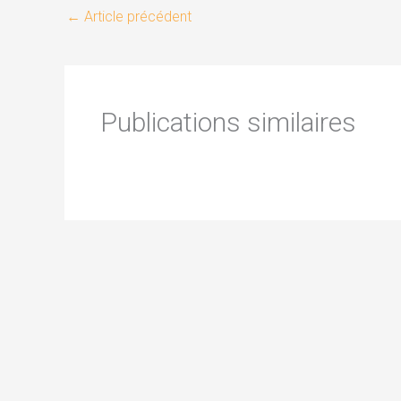
←
Article précédent
Publications similaires