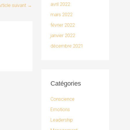
avril 2022
rticle suivant
→
mars 2022
février 2022
janvier 2022
décembre 2021
Catégories
Conscience
Emotions
Leadership