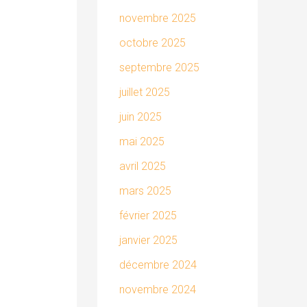
novembre 2025
octobre 2025
septembre 2025
juillet 2025
juin 2025
mai 2025
avril 2025
mars 2025
février 2025
janvier 2025
décembre 2024
novembre 2024