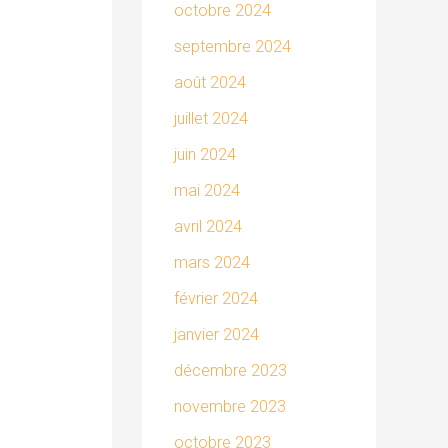
octobre 2024
septembre 2024
août 2024
juillet 2024
juin 2024
mai 2024
avril 2024
mars 2024
février 2024
janvier 2024
décembre 2023
novembre 2023
octobre 2023