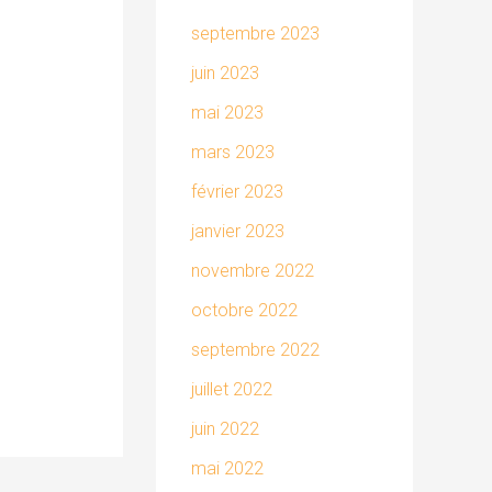
septembre 2023
juin 2023
mai 2023
mars 2023
février 2023
janvier 2023
novembre 2022
octobre 2022
septembre 2022
juillet 2022
juin 2022
mai 2022