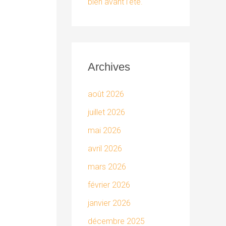
bien avant l’été.
Archives
août 2026
juillet 2026
mai 2026
avril 2026
mars 2026
février 2026
janvier 2026
décembre 2025