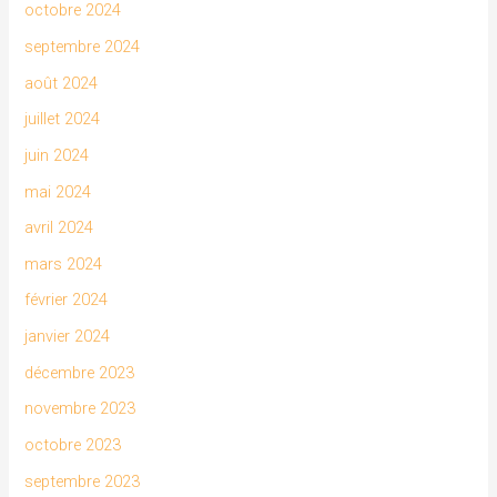
octobre 2024
septembre 2024
août 2024
juillet 2024
juin 2024
mai 2024
avril 2024
mars 2024
février 2024
janvier 2024
décembre 2023
novembre 2023
octobre 2023
septembre 2023