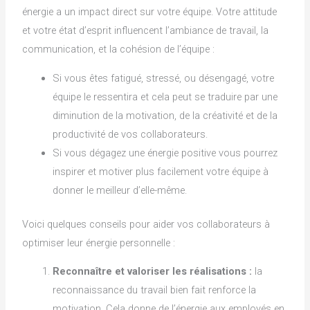
énergie a un impact direct sur votre équipe. Votre attitude
et votre état d’esprit influencent l’ambiance de travail, la
communication, et la cohésion de l’équipe :
Si vous êtes fatigué, stressé, ou désengagé, votre
équipe le ressentira et cela peut se traduire par une
diminution de la motivation, de la créativité et de la
productivité de vos collaborateurs.
Si vous dégagez une énergie positive vous pourrez
inspirer et motiver plus facilement votre équipe à
donner le meilleur d’elle-même.
Voici quelques conseils pour aider vos collaborateurs à
optimiser leur énergie personnelle :
Reconnaître et valoriser les réalisations :
la
reconnaissance du travail bien fait renforce la
motivation. Cela donne de l’énergie aux employés en