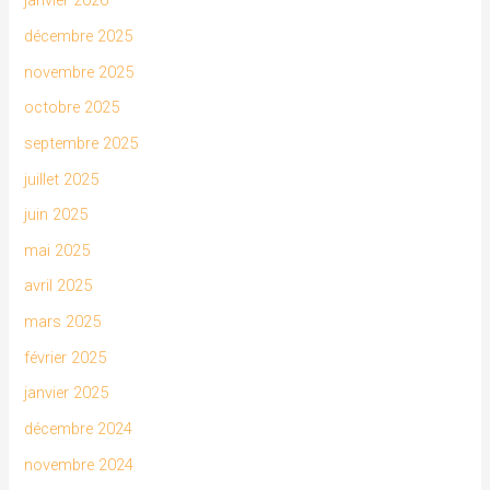
janvier 2026
décembre 2025
novembre 2025
octobre 2025
septembre 2025
juillet 2025
juin 2025
mai 2025
avril 2025
mars 2025
février 2025
janvier 2025
décembre 2024
novembre 2024