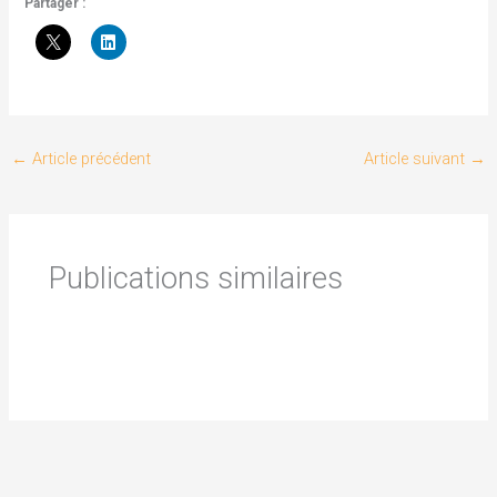
Partager :
←
Article précédent
Article suivant
→
Publications similaires