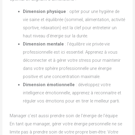
Dimension physique
: opter pour une hygiène de
vie saine et équilibrée (sommeil, alimentation, activité
sportive, relaxation) est la clef pour entretenir un
haut niveau d’énergie sur la durée.
Dimension mentale
: l’équilibre vie privée-vie
professionnelle est ici essentiel. Apprenez à vous
déconnecter et à gérer votre stress pour maintenir
dans votre sphère professionnelle une énergie
positive et une concentration maximale.
Dimension émotionnelle
: développez votre
intelligence émotionnelle, apprenez à reconnaitre et
réguler vos émotions pour en tirer le meilleur parti.
Manager c’est aussi prendre soin de l’énergie de l’équipe
En tant que manager, gérer votre énergie personnelle ne se
limite pas à prendre soin de votre propre bien-être. Votre