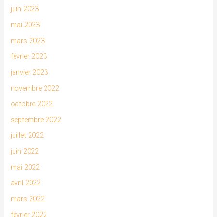
juin 2023
mai 2023
mars 2023
février 2023
janvier 2023
novembre 2022
octobre 2022
septembre 2022
juillet 2022
juin 2022
mai 2022
avril 2022
mars 2022
février 2022