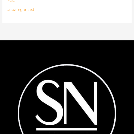
Uncategorized