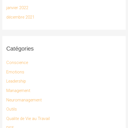
janvier 2022
décembre 2021
Catégories
Conscience
Emotions
Leadership
Management
Neuromanagement
Outils
Qualite de Vie au Travail
RSE