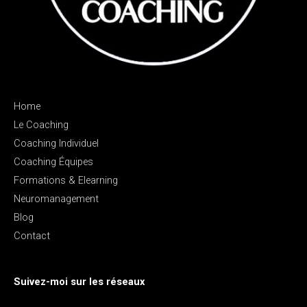
Home
Le Coaching
Coaching Individuel
Coaching Équipes
Formations & Elearning
Neuromanagement
Blog
Contact
Suivez-moi sur les réseaux