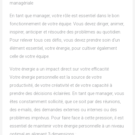
managériale
En tant que manager, votre rôle est essentiel dans le bon
fonctionnement de votre équipe. Vous devez diriger, animer,
inspirer, anticiper et résoudre des problèmes au quotidien.
Pour relever tous ces défis, vous devez prendre soin d’un
élément essentiel, votre énergie, pour cultiver également
celle de votre équipe.
Votre énergie a un impact direct sur votre efficacité
Votre énergie personnelle est la source de votre
productivité, de votre créativité et de votre capacité à
prendre des décisions éclairées. En tant que manager, vous
êtes constamment sollicité, que ce soit par des réunions,
des e-mails, des demandes externes ou internes ou des
problèmes imprévus. Pour faire face à cette pression, il est
essentiel de maintenir votre énergie personnelle à un niveau
optimal en alignant 3 dimensions :