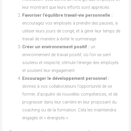
leur montrant que leurs efforts sont appréciés.
Favoriser l’équilibre travail-vie personnelle :
encouragez vos employés à prendre des pauses, à
utiliser leurs jours de congé, et à gérer leur temps de
travail de manière à éviter le surmenage.
Créer un environnement positif :
un
environnement de travail positif, où l’on se sent
soutenu et respecté, stimule l’énergie des employés
et soutient leur engagement.
Encourager le développement personnel :
donnez à vos collaborateurs l’opportunité de se
former, d’acquérir de nouvelles compétences, et de
progresser dans leur carrière en leur proposant du
coaching ou de la formation. Cela les maintiendra
engagés et « énergisés ».