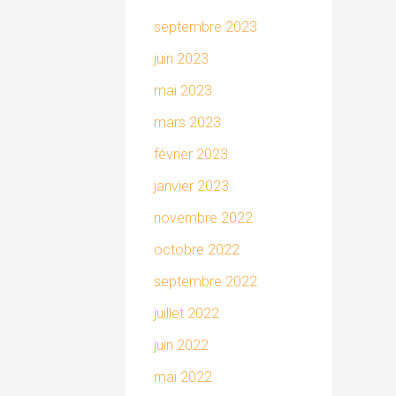
septembre 2023
juin 2023
mai 2023
mars 2023
février 2023
janvier 2023
novembre 2022
octobre 2022
septembre 2022
juillet 2022
juin 2022
mai 2022