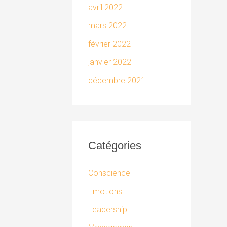
avril 2022
mars 2022
février 2022
janvier 2022
décembre 2021
Catégories
Conscience
Emotions
Leadership