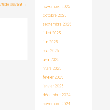
rticle suivant
→
novembre 2025
octobre 2025
septembre 2025
juillet 2025
juin 2025
mai 2025
avril 2025
mars 2025
février 2025
janvier 2025
décembre 2024
novembre 2024