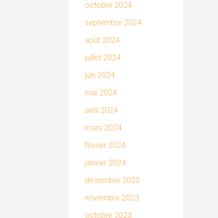
octobre 2024
septembre 2024
août 2024
juillet 2024
juin 2024
mai 2024
avril 2024
mars 2024
février 2024
janvier 2024
décembre 2023
novembre 2023
octobre 2023