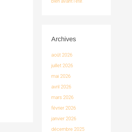
bien avant l’été.
Archives
août 2026
juillet 2026
mai 2026
avril 2026
mars 2026
février 2026
janvier 2026
décembre 2025