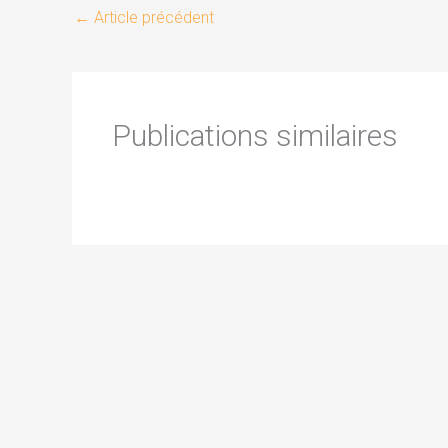
←
Article précédent
Publications similaires