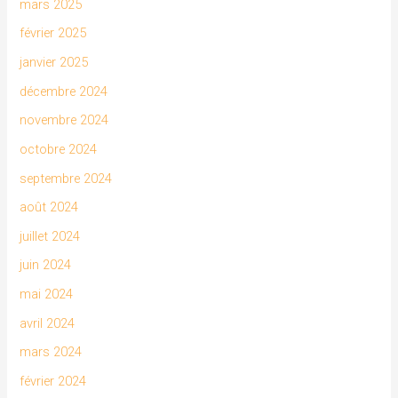
mars 2025
février 2025
janvier 2025
décembre 2024
novembre 2024
octobre 2024
septembre 2024
août 2024
juillet 2024
juin 2024
mai 2024
avril 2024
mars 2024
février 2024