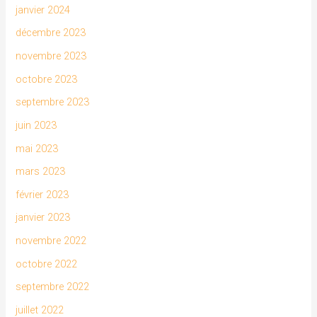
janvier 2024
décembre 2023
novembre 2023
octobre 2023
septembre 2023
juin 2023
mai 2023
mars 2023
février 2023
janvier 2023
novembre 2022
octobre 2022
septembre 2022
juillet 2022