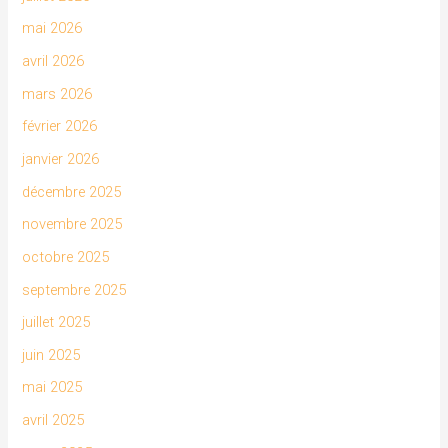
mai 2026
avril 2026
mars 2026
février 2026
janvier 2026
décembre 2025
novembre 2025
octobre 2025
septembre 2025
juillet 2025
juin 2025
mai 2025
avril 2025