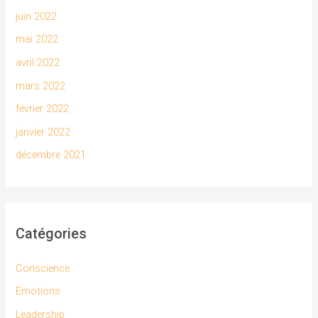
juin 2022
mai 2022
avril 2022
mars 2022
février 2022
janvier 2022
décembre 2021
Catégories
Conscience
Emotions
Leadership