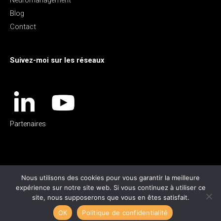
Neuromanagement
Blog
Contact
Suivez-moi sur les réseaux
Partenaires
Nous utilisons des cookies pour vous garantir la meilleure
expérience sur notre site web. Si vous continuez à utiliser ce
site, nous supposerons que vous en êtes satisfait.
Copyright © 2026
Sylvie Nourry Coaching
OK
Politique de confidentialité