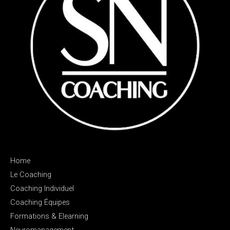
Home
Le Coaching
Coaching Individuel
Coaching Équipes
Formations & Elearning