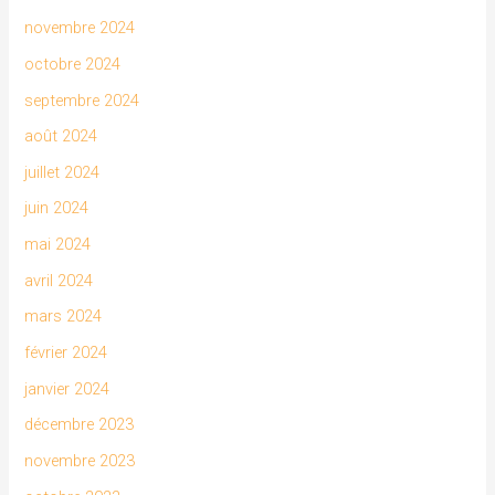
novembre 2024
octobre 2024
septembre 2024
août 2024
juillet 2024
juin 2024
mai 2024
avril 2024
mars 2024
février 2024
janvier 2024
décembre 2023
novembre 2023