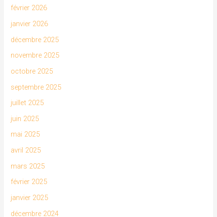
février 2026
janvier 2026
décembre 2025
novembre 2025
octobre 2025
septembre 2025
juillet 2025
juin 2025
mai 2025
avril 2025
mars 2025
février 2025
janvier 2025
décembre 2024