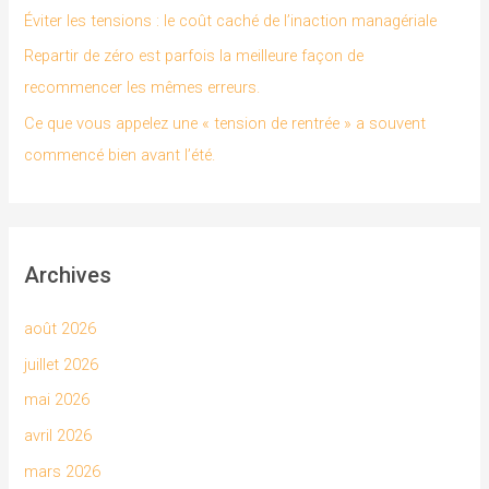
Éviter les tensions : le coût caché de l’inaction managériale
Repartir de zéro est parfois la meilleure façon de
:
recommencer les mêmes erreurs.
Ce que vous appelez une « tension de rentrée » a souvent
commencé bien avant l’été.
Archives
août 2026
juillet 2026
mai 2026
avril 2026
mars 2026