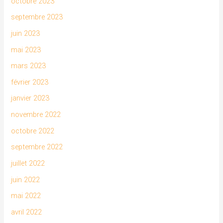
octobre 2023
septembre 2023
juin 2023
mai 2023
mars 2023
février 2023
janvier 2023
novembre 2022
octobre 2022
septembre 2022
juillet 2022
juin 2022
mai 2022
avril 2022