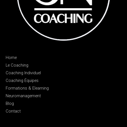
Home
Le Coaching
Coaching Individuel
Coaching Équipes
Formations & Elearning
Neuromanagement
Blog
Contact