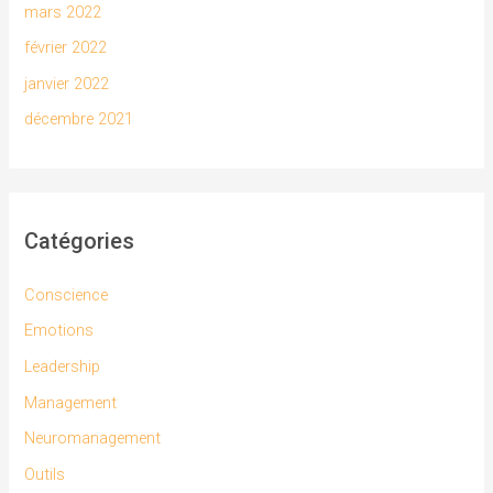
mars 2022
février 2022
janvier 2022
décembre 2021
Catégories
Conscience
Emotions
Leadership
Management
Neuromanagement
Outils