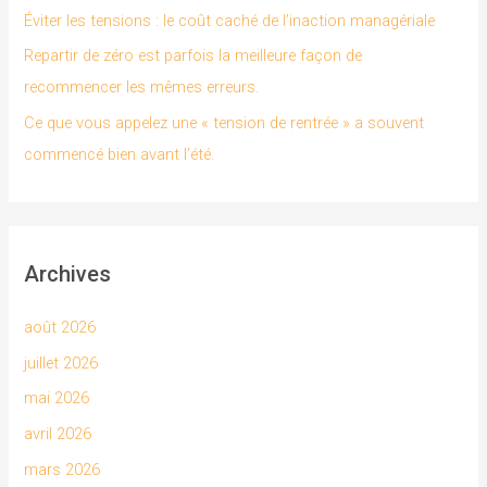
Éviter les tensions : le coût caché de l’inaction managériale
Repartir de zéro est parfois la meilleure façon de
:
recommencer les mêmes erreurs.
Ce que vous appelez une « tension de rentrée » a souvent
commencé bien avant l’été.
Archives
août 2026
juillet 2026
mai 2026
avril 2026
mars 2026