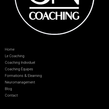
Home
Le Coaching
Coaching Individuel
Coaching Équipes
Formations & Elearning
Neuromanagement
Blog
Contact