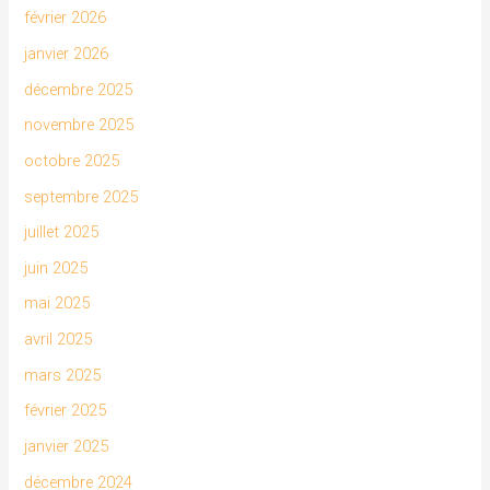
février 2026
janvier 2026
décembre 2025
novembre 2025
octobre 2025
septembre 2025
juillet 2025
juin 2025
mai 2025
avril 2025
mars 2025
février 2025
janvier 2025
décembre 2024