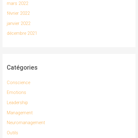
mars 2022
février 2022
janvier 2022
décembre 2021
Catégories
Conscience
Emotions
Leadership
Management
Neuromanagement
Outils