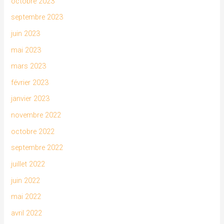
octobre 2023
septembre 2023
juin 2023
mai 2023
mars 2023
février 2023
janvier 2023
novembre 2022
octobre 2022
septembre 2022
juillet 2022
juin 2022
mai 2022
avril 2022