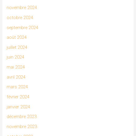
novembre 2024
octobre 2024
septembre 2024
août 2024
juillet 2024
juin 2024
mai 2024
avril 2024
mars 2024
février 2024
janvier 2024
décembre 2023
novembre 2023