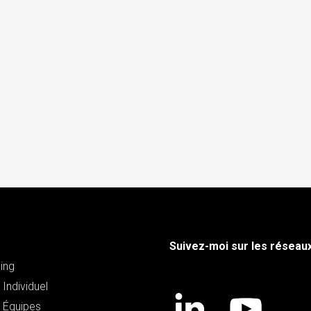
Suivez-moi sur les réseau
ing
Individuel
 Équipes