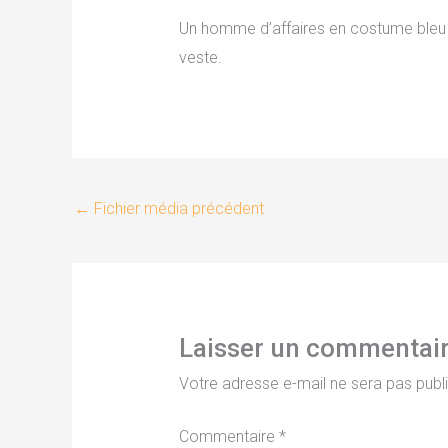
Un homme d’affaires en costume bleu 
veste.
←
Fichier média précédent
Laisser un commentai
Votre adresse e-mail ne sera pas publ
Commentaire
*