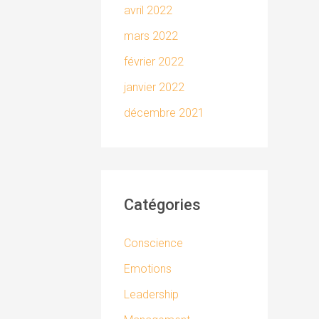
avril 2022
mars 2022
février 2022
janvier 2022
décembre 2021
Catégories
Conscience
Emotions
Leadership