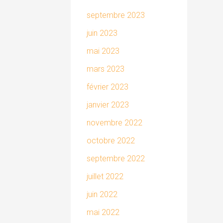
septembre 2023
juin 2023
mai 2023
mars 2023
février 2023
janvier 2023
novembre 2022
octobre 2022
septembre 2022
juillet 2022
juin 2022
mai 2022