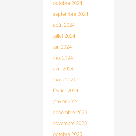
octobre 2024
septembre 2024
août 2024
juillet 2024
juin 2024
mai 2024
avril 2024
mars 2024
février 2024
janvier 2024
décembre 2023
novembre 2023
octobre 2023