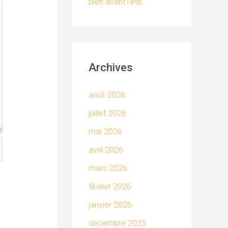
bien avant l’été.
Archives
août 2026
juillet 2026
mai 2026
avril 2026
mars 2026
février 2026
janvier 2026
décembre 2025