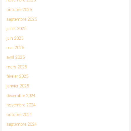
novembre 2025
octobre 2025
septembre 2025
juillet 2025
juin 2025
mai 2025
avril 2025
mars 2025
février 2025
janvier 2025
décembre 2024
novembre 2024
octobre 2024
septembre 2024