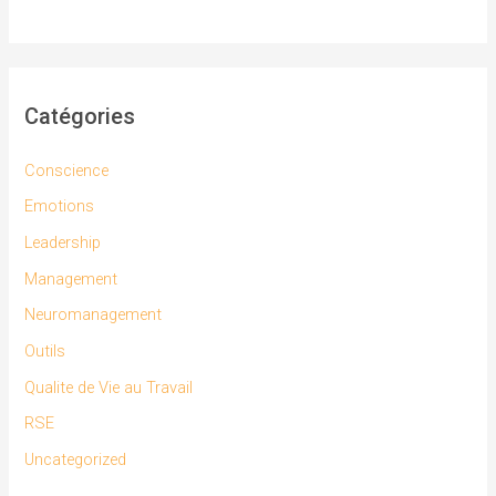
Catégories
Conscience
Emotions
Leadership
Management
Neuromanagement
Outils
Qualite de Vie au Travail
RSE
Uncategorized