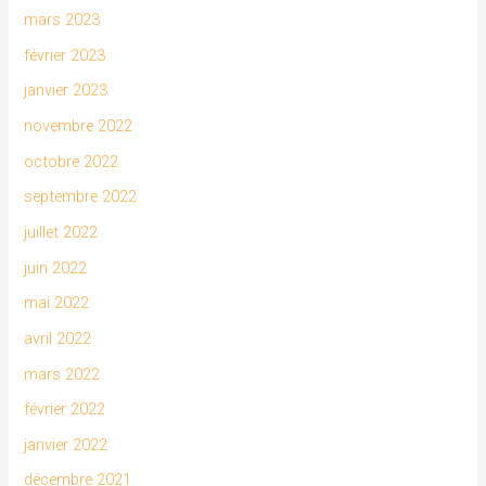
mars 2023
février 2023
janvier 2023
novembre 2022
octobre 2022
septembre 2022
juillet 2022
juin 2022
mai 2022
avril 2022
mars 2022
février 2022
janvier 2022
décembre 2021