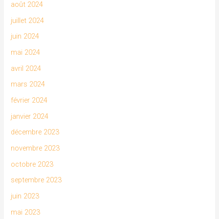
août 2024
juillet 2024
juin 2024
mai 2024
avril 2024
mars 2024
février 2024
janvier 2024
décembre 2023
novembre 2023
octobre 2023
septembre 2023
juin 2023
mai 2023