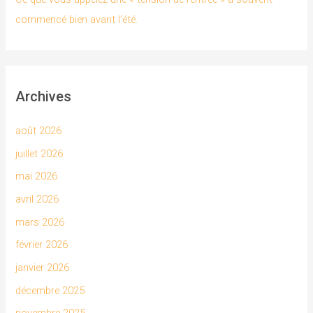
commencé bien avant l’été.
Archives
août 2026
juillet 2026
mai 2026
avril 2026
mars 2026
février 2026
janvier 2026
décembre 2025