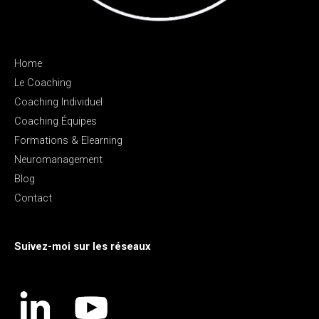
Home
Le Coaching
Coaching Individuel
Coaching Équipes
Formations & Elearning
Neuromanagement
Blog
Contact
Suivez-moi sur les réseaux