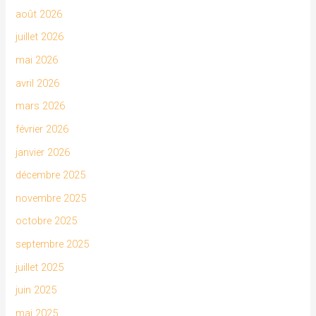
août 2026
juillet 2026
mai 2026
avril 2026
mars 2026
février 2026
janvier 2026
décembre 2025
novembre 2025
octobre 2025
septembre 2025
juillet 2025
juin 2025
mai 2025