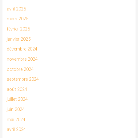
avril 2025
mars 2025
février 2025
janvier 2025
décembre 2024
novembre 2024
octobre 2024
septembre 2024
août 2024
juillet 2024
juin 2024
mai 2024
avril 2024