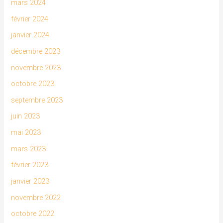
mars 2024
février 2024
janvier 2024
décembre 2023
novembre 2023
octobre 2023
septembre 2023
juin 2023
mai 2023
mars 2023
février 2023
janvier 2023
novembre 2022
octobre 2022