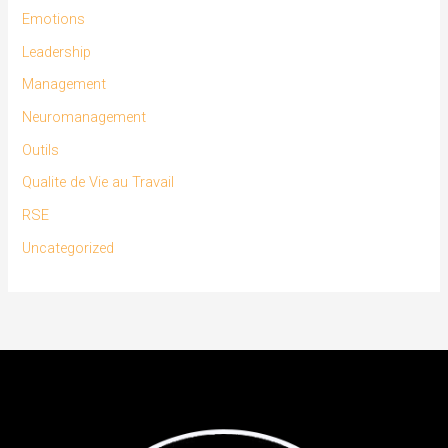
Emotions
Leadership
Management
Neuromanagement
Outils
Qualite de Vie au Travail
RSE
Uncategorized