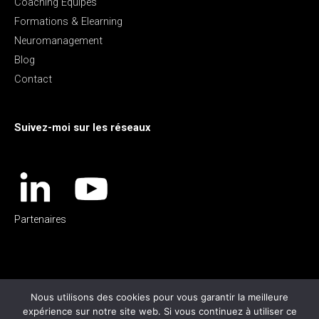
Coaching Équipes
Formations & Elearning
Neuromanagement
Blog
Contact
Suivez-moi sur les réseaux
Partenaires
Nous utilisons des cookies pour vous garantir la meilleure
expérience sur notre site web. Si vous continuez à utiliser ce