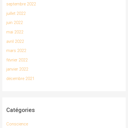
septembre 2022
juillet 2022
juin 2022
mai 2022
avril 2022
mars 2022
février 2022
janvier 2022
décembre 2021
Catégories
Conscience