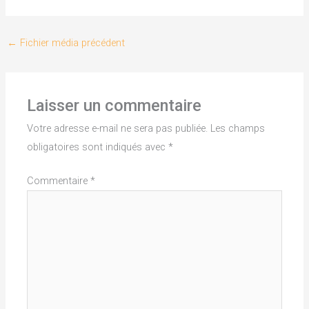
←
Fichier média précédent
Laisser un commentaire
Votre adresse e-mail ne sera pas publiée.
Les champs
obligatoires sont indiqués avec
*
Commentaire
*