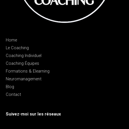
Home
Le Coaching
Coaching Individuel
Coaching Équipes
Formations & Elearning
Neuromanagement
Blog
Contact
Suivez-moi sur les réseaux