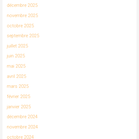
décembre 2025
novembre 2025
octobre 2025
septembre 2025
juillet 2025
juin 2025
mai 2025
avril 2025
mars 2025
février 2025
janvier 2025
décembre 2024
novembre 2024
octobre 2024