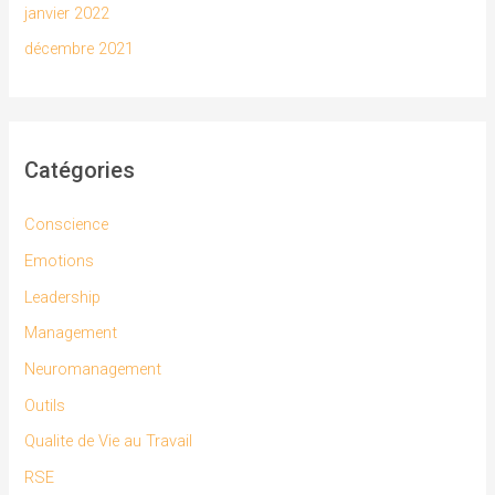
janvier 2022
décembre 2021
Catégories
Conscience
Emotions
Leadership
Management
Neuromanagement
Outils
Qualite de Vie au Travail
RSE