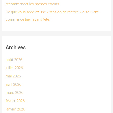
recommencer les mêmes erreurs.
Ce que vous appelez une « tension de rentrée » a souvent
commencé bien avant l’été.
Archives
août 2026
juillet 2026
mai 2026
avril 2026
mars 2026
février 2026
janvier 2026