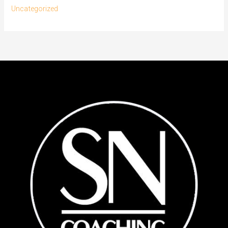
Uncategorized