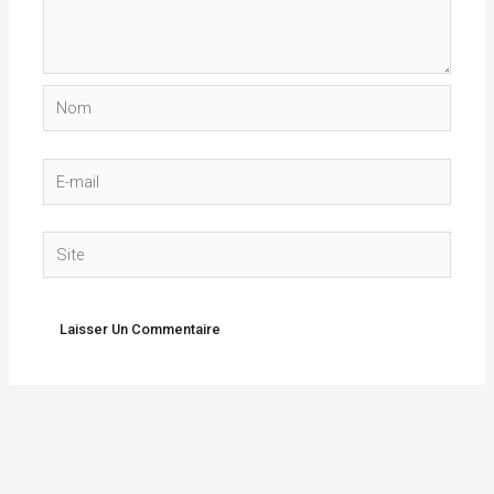
Nom
E-
mail
Site