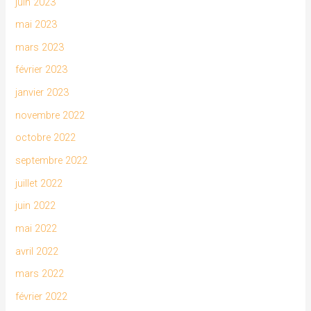
juin 2023
mai 2023
mars 2023
février 2023
janvier 2023
novembre 2022
octobre 2022
septembre 2022
juillet 2022
juin 2022
mai 2022
avril 2022
mars 2022
février 2022