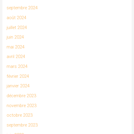
septembre 2024
août 2024
juillet 2024
juin 2024
mai 2024
avril 2024
mars 2024
février 2024
janvier 2024
décembre 2023
novembre 2023
octobre 2023
septembre 2023