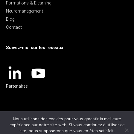
Formations & Elearning
Neuromanagement
Blog
Contact
Suivez-moi sur les réseaux
Partenaires
Nous utilisons des cookies pour vous garantir la meilleure
expérience sur notre site web. Si vous continuez à utiliser ce
site, nous supposerons que vous en êtes satisfait.