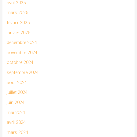
avril 2025
mars 2025
février 2025
janvier 2025
décembre 2024
novembre 2024
octobre 2024
septembre 2024
août 2024
juillet 2024
juin 2024
mai 2024
avril 2024
mars 2024