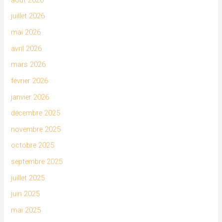
juillet 2026
mai 2026
avril 2026
mars 2026
février 2026
janvier 2026
décembre 2025
novembre 2025
octobre 2025
septembre 2025
juillet 2025
juin 2025
mai 2025