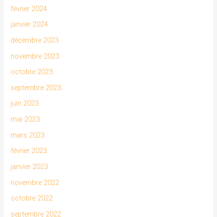
février 2024
janvier 2024
décembre 2023
novembre 2023
octobre 2023
septembre 2023
juin 2023
mai 2023
mars 2023
février 2023
janvier 2023
novembre 2022
octobre 2022
septembre 2022