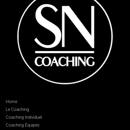
Home
Le Coaching
Coaching Individuel
Coaching Équipes