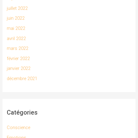
juillet 2022
juin 2022
mai 2022
avril 2022
mars 2022
février 2022
janvier 2022
décembre 2021
Catégories
Conscience
Emotions