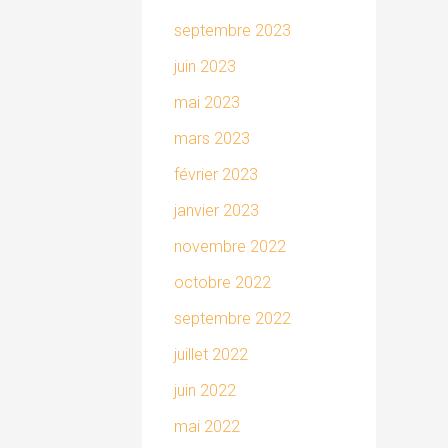
septembre 2023
juin 2023
mai 2023
mars 2023
février 2023
janvier 2023
novembre 2022
octobre 2022
septembre 2022
juillet 2022
juin 2022
mai 2022