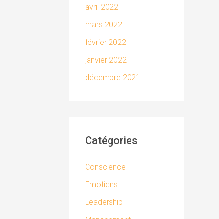
avril 2022
mars 2022
février 2022
janvier 2022
décembre 2021
Catégories
Conscience
Emotions
Leadership