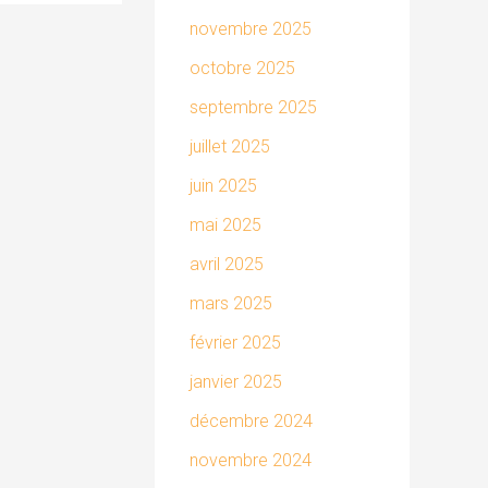
novembre 2025
octobre 2025
septembre 2025
juillet 2025
juin 2025
mai 2025
avril 2025
mars 2025
février 2025
janvier 2025
décembre 2024
novembre 2024