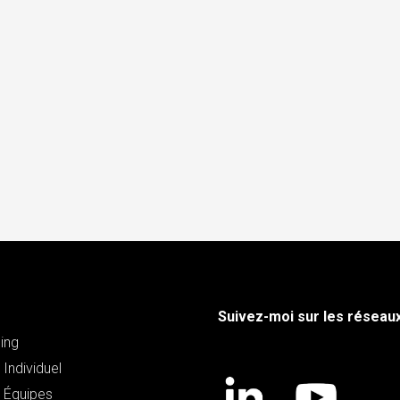
Suivez-moi sur les réseau
ing
Individuel
 Équipes