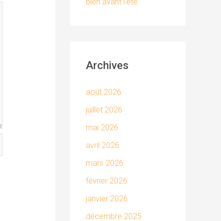
bien avant l’été.
Archives
août 2026
juillet 2026
mai 2026
avril 2026
mars 2026
février 2026
janvier 2026
décembre 2025