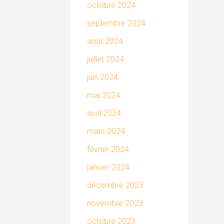
octobre 2024
septembre 2024
août 2024
juillet 2024
juin 2024
mai 2024
avril 2024
mars 2024
février 2024
janvier 2024
décembre 2023
novembre 2023
octobre 2023