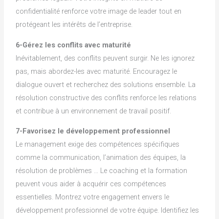
confidentialité renforce votre image de leader tout en
protégeant les intérêts de l’entreprise.
6-Gérez les conflits avec maturité
Inévitablement, des conflits peuvent surgir. Ne les ignorez
pas, mais abordez-les avec maturité. Encouragez le
dialogue ouvert et recherchez des solutions ensemble. La
résolution constructive des conflits renforce les relations
et contribue à un environnement de travail positif.
7-Favorisez le développement professionnel
Le management exige des compétences spécifiques
comme la communication, l’animation des équipes, la
résolution de problèmes … Le coaching et la formation
peuvent vous aider à acquérir ces compétences
essentielles. Montrez votre engagement envers le
développement professionnel de votre équipe. Identifiez les