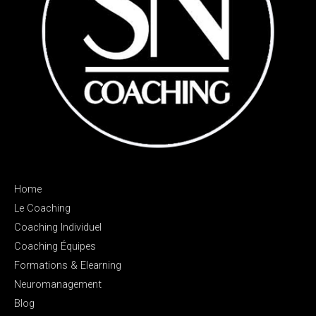
Home
Le Coaching
Coaching Individuel
Coaching Équipes
Formations & Elearning
Neuromanagement
Blog