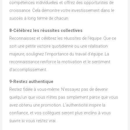
compétences individuelles et offrez des opportunités de
croissance. Cela démontre votre investissement dans le
succès à long terme de chacun.
8-Célébrez les réussites collectives
Reconnaissez et célébrez les réussites de l’équipe. Que ce
soit une petite victoire quotidienne ou une réalisation
majeure, soulignez l’importance du travail d’équipe. La
reconnaissance renforce la motivation et le sentiment
d’accomplissement.
9-Restez authentique
Restez fidèle à vous-même. N’essayez pas de devenir
quelqu’un que vous n’êtes pas simplement parce que vous
avez obtenu une promotion. L’authenticité inspire la
confiance, et vos collègues seront plus enclins à vous
suivre si vous restez vrai.