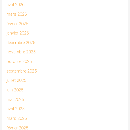
avril 2026
mars 2026
février 2026
janvier 2026
décembre 2025
novembre 2025
octobre 2025
septembre 2025
juillet 2025
juin 2025
mai 2025
avril 2025
mars 2025
février 2025