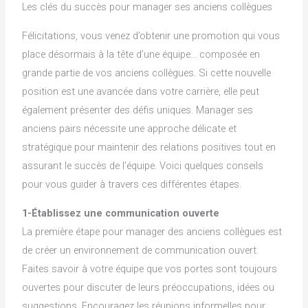
Les clés du succès pour manager ses anciens collègues
Félicitations, vous venez d’obtenir une promotion qui vous
place désormais à la tête d’une équipe… composée en
grande partie de vos anciens collègues. Si cette nouvelle
position est une avancée dans votre carrière, elle peut
également présenter des défis uniques. Manager ses
anciens pairs nécessite une approche délicate et
stratégique pour maintenir des relations positives tout en
assurant le succès de l’équipe. Voici quelques conseils
pour vous guider à travers ces différentes étapes.
1-Établissez une communication ouverte
La première étape pour manager des anciens collègues est
de créer un environnement de communication ouvert.
Faites savoir à votre équipe que vos portes sont toujours
ouvertes pour discuter de leurs préoccupations, idées ou
suggestions. Encouragez les réunions informelles pour