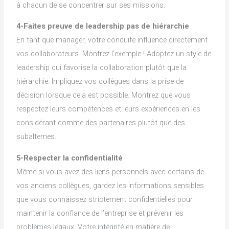
à chacun de se concentrer sur ses missions.
4-Faites preuve de leadership pas de hiérarchie
En tant que manager, votre conduite influence directement
vos collaborateurs. Montrez l’exemple ! Adoptez un style de
leadership qui favorise la collaboration plutôt que la
hiérarchie. Impliquez vos collègues dans la prise de
décision lorsque cela est possible. Montrez que vous
respectez leurs compétences et leurs expériences en les
considérant comme des partenaires plutôt que des
subalternes.
5-Respecter la confidentialité
Même si vous avez des liens personnels avec certains de
vos anciens collègues, gardez les informations sensibles
que vous connaissez strictement confidentielles pour
maintenir la confiance de l’entreprise et prévenir les
problèmes légaux. Votre intégrité en matière de