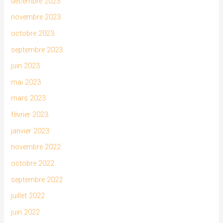
décembre 2023
novembre 2023
octobre 2023
septembre 2023
juin 2023
mai 2023
mars 2023
février 2023
janvier 2023
novembre 2022
octobre 2022
septembre 2022
juillet 2022
juin 2022