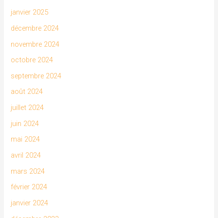
janvier 2025
décembre 2024
novembre 2024
octobre 2024
septembre 2024
août 2024
juillet 2024
juin 2024
mai 2024
avril 2024
mars 2024
février 2024
janvier 2024