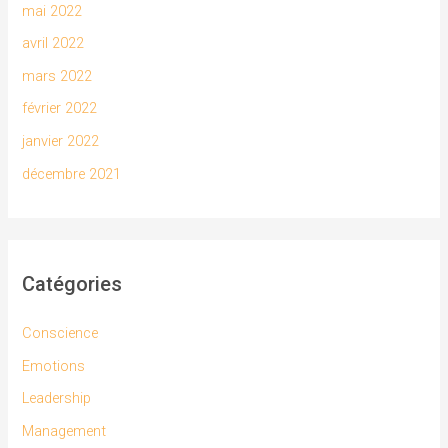
mai 2022
avril 2022
mars 2022
février 2022
janvier 2022
décembre 2021
Catégories
Conscience
Emotions
Leadership
Management