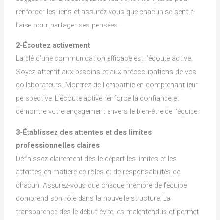
renforcer les liens et assurez-vous que chacun se sent à
l’aise pour partager ses pensées.
2-Écoutez activement
La clé d’une communication efficace est l’écoute active.
Soyez attentif aux besoins et aux préoccupations de vos
collaborateurs. Montrez de l’empathie en comprenant leur
perspective. L’écoute active renforce la confiance et
démontre votre engagement envers le bien-être de l’équipe.
3-Établissez des attentes et des limites
professionnelles claires
Définissez clairement dès le départ les limites et les
attentes en matière de rôles et de responsabilités de
chacun. Assurez-vous que chaque membre de l’équipe
comprend son rôle dans la nouvelle structure. La
transparence dès le début évite les malentendus et permet