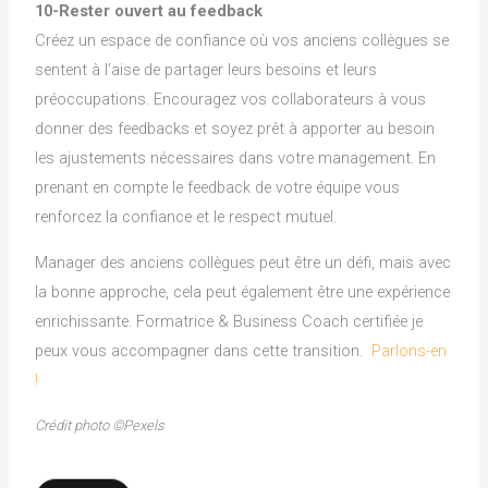
10-Rester ouvert au feedback
Créez un espace de confiance où vos anciens collègues se
sentent à l’aise de partager leurs besoins et leurs
préoccupations. Encouragez vos collaborateurs à vous
donner des feedbacks et soyez prêt à apporter au besoin
les ajustements nécessaires dans votre management. En
prenant en compte le feedback de votre équipe vous
renforcez la confiance et le respect mutuel.
Manager des anciens collègues peut être un défi, mais avec
la bonne approche, cela peut également être une expérience
enrichissante. Formatrice & Business Coach certifiée je
peux vous accompagner dans cette transition.
Parlons-en
!
Crédit photo ©Pexels