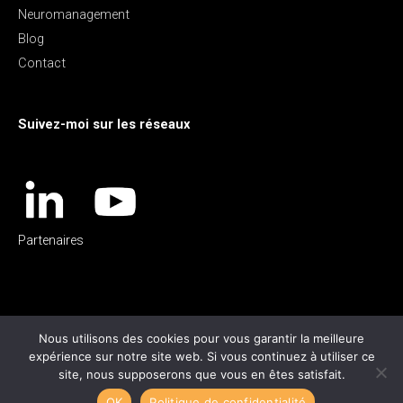
Neuromanagement
Blog
Contact
Suivez-moi sur les réseaux
Partenaires
Nous utilisons des cookies pour vous garantir la meilleure
expérience sur notre site web. Si vous continuez à utiliser ce
site, nous supposerons que vous en êtes satisfait.
Copyright © 2026
Sylvie Nourry Coaching
OK
Politique de confidentialité