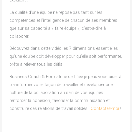
excellent ?
La qualité d’une équipe ne repose pas tant sur les
compétences et l’intelligence de chacun de ses membres
que sur sa capacité à « faire équipe », c’est-à-dire à
collaborer.
Découvrez dans cette vidéo les 7 dimensions essentielles
qu’une équipe doit développer pour qu’elle soit performante,
prête à relever tous les défis.
Business Coach & Formatrice certifiée je peux vous aider à
transformer votre façon de travailler et développer une
culture de la collaboration au sein de vos équipes :
renforcer la cohésion, favoriser la communication et
construire des relations de travail solides.
Contactez-moi
!