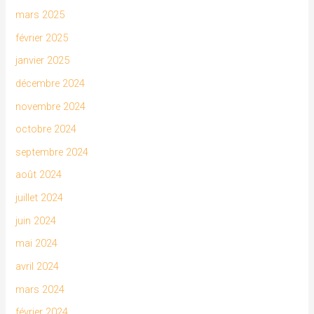
mars 2025
février 2025
janvier 2025
décembre 2024
novembre 2024
octobre 2024
septembre 2024
août 2024
juillet 2024
juin 2024
mai 2024
avril 2024
mars 2024
février 2024