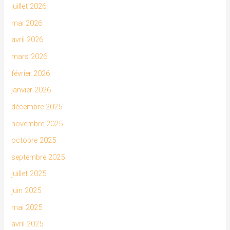
juillet 2026
mai 2026
avril 2026
mars 2026
février 2026
janvier 2026
décembre 2025
novembre 2025
octobre 2025
septembre 2025
juillet 2025
juin 2025
mai 2025
avril 2025