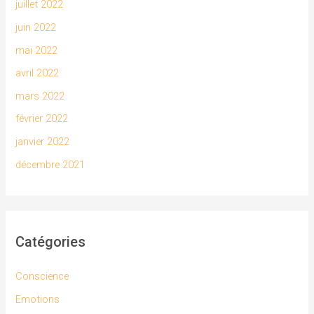
juillet 2022
juin 2022
mai 2022
avril 2022
mars 2022
février 2022
janvier 2022
décembre 2021
Catégories
Conscience
Emotions