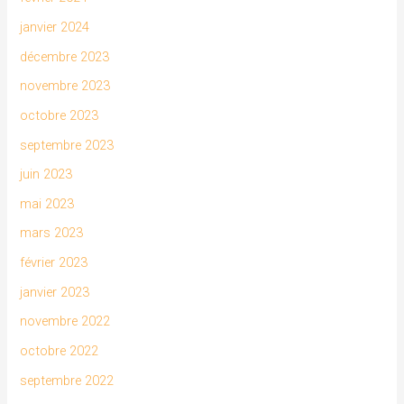
janvier 2024
décembre 2023
novembre 2023
octobre 2023
septembre 2023
juin 2023
mai 2023
mars 2023
février 2023
janvier 2023
novembre 2022
octobre 2022
septembre 2022