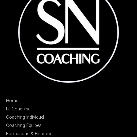
Home
Le Coaching
Coaching Individuel
Coaching Équipes
Formations & Elearning