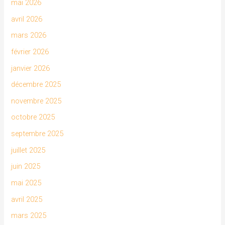
mai 2026
avril 2026
mars 2026
février 2026
janvier 2026
décembre 2025
novembre 2025
octobre 2025
septembre 2025
juillet 2025
juin 2025
mai 2025
avril 2025
mars 2025