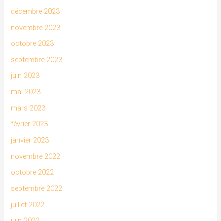
décembre 2023
novembre 2023
octobre 2023
septembre 2023
juin 2023
mai 2023
mars 2023
février 2023
janvier 2023
novembre 2022
octobre 2022
septembre 2022
juillet 2022
juin 2022