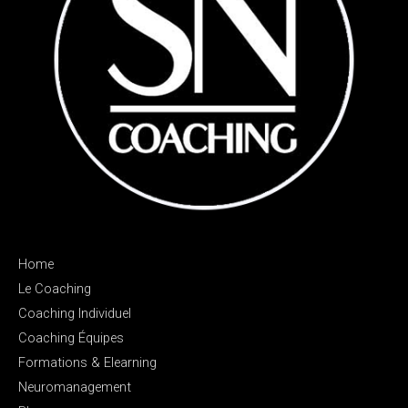
Home
Le Coaching
Coaching Individuel
Coaching Équipes
Formations & Elearning
Neuromanagement