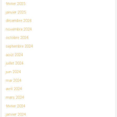
février 2025
janvier 2025
décembre 2024
novembre 2024
octobre 2024
septembre 2024
août 2024
juillet 2024
juin 2024
mai 2024
avril 2024
mars 2024
février 2024
janvier 2024