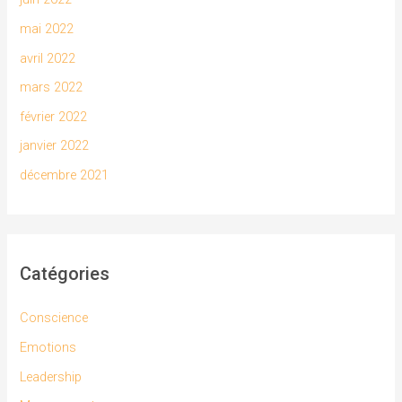
mai 2022
avril 2022
mars 2022
février 2022
janvier 2022
décembre 2021
Catégories
Conscience
Emotions
Leadership