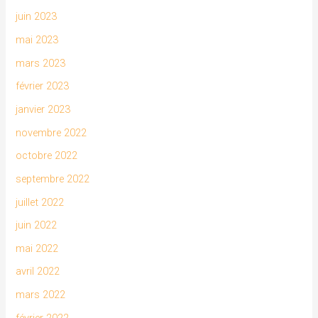
juin 2023
mai 2023
mars 2023
février 2023
janvier 2023
novembre 2022
octobre 2022
septembre 2022
juillet 2022
juin 2022
mai 2022
avril 2022
mars 2022
février 2022