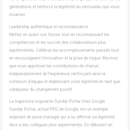
générations et renforce la légitimité du renouveau que vous
incarnez.
Leadership authentique et reconnaissance
Mettez en avant vos forces tout en reconnaissant les
compétences et les succès des collaborateurs plus
expérimentés. Célébrez les accomplissements passés tout
en encourageant l’innovation et la prise de risque. Montrez
que vous appréciez les contributions de chacun,
indépendamment de l’expérience, renforçant ainsi la
cohésion d’équipe et établissant votre légitimité en tant que
catalyseur du changement positif.
La trajectoire inspirante Sundar Pichai chez Google
Sundar Pichai, actuel PDG de Google, est un exemple
inspirant de jeune manager qui a su affirmer sa légitimité
face à des collègues plus expérimentés. En débutant en