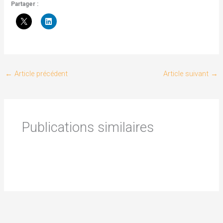
Partager :
←
Article précédent
Article suivant
→
Publications similaires