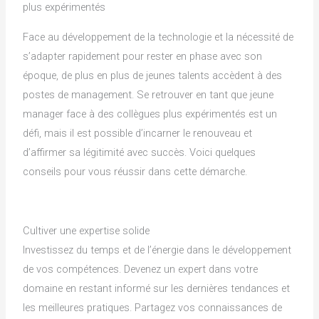
plus expérimentés
Face au développement de la technologie et la nécessité de
s’adapter rapidement pour rester en phase avec son
époque, de plus en plus de jeunes talents accèdent à des
postes de management. Se retrouver en tant que jeune
manager face à des collègues plus expérimentés est un
défi, mais il est possible d’incarner le renouveau et
d’affirmer sa légitimité avec succès. Voici quelques
conseils pour vous réussir dans cette démarche.
Cultiver une expertise solide
Investissez du temps et de l’énergie dans le développement
de vos compétences. Devenez un expert dans votre
domaine en restant informé sur les dernières tendances et
les meilleures pratiques. Partagez vos connaissances de