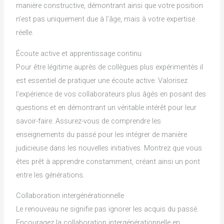
manière constructive, démontrant ainsi que votre position
n’est pas uniquement due à l’âge, mais à votre expertise
réelle.
Écoute active et apprentissage continu
Pour être légitime auprès de collègues plus expérimentés il
est essentiel de pratiquer une écoute active. Valorisez
l’expérience de vos collaborateurs plus âgés en posant des
questions et en démontrant un véritable intérêt pour leur
savoir-faire. Assurez-vous de comprendre les
enseignements du passé pour les intégrer de manière
judicieuse dans les nouvelles initiatives. Montrez que vous
êtes prêt à apprendre constamment, créant ainsi un pont
entre les générations.
Collaboration intergénérationnelle
Le renouveau ne signifie pas ignorer les acquis du passé.
Encouragez la collaboration intergénérationnelle en