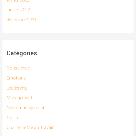
janvier 2022
décembre 2021
Catégories
Conscience
Emotions
Leadership
Management
Neuromanagement
Outils
Qualite de Vie au Travail