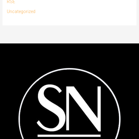
RSE
Uncategorized