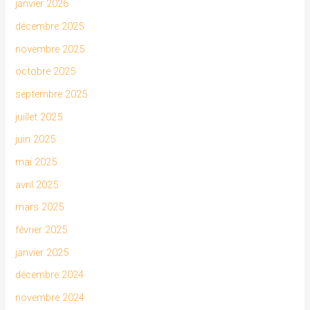
janvier 2026
décembre 2025
novembre 2025
octobre 2025
septembre 2025
juillet 2025
juin 2025
mai 2025
avril 2025
mars 2025
février 2025
janvier 2025
décembre 2024
novembre 2024