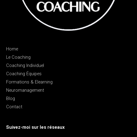
Home
Le Coaching
Coaching Individuel
Coaching Équipes
Formations & Elearning
Neuromanagement
Blog
Contact
Suivez-moi sur les réseaux