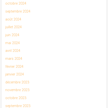
octobre 2024
septembre 2024
août 2024
juillet 2024
juin 2024
mai 2024
avril 2024
mars 2024
février 2024
janvier 2024
décembre 2023
novembre 2023
octobre 2023
septembre 2023