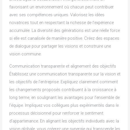
favorisant un environnement où chacun peut contribuer
avec ses compétences uniques. Valorisez les idées
novatrices tout en respectant la richesse de l’expérience
accumulée. La diversité des générations est une réelle force
si elle est canalisée de manière positive. Créez des espaces
de dialogue pour partager les visions et construire une
vision commune.
Communication transparente et alignement des objectifs
Établissez une communication transparente sur la vision et
les objectifs de l’entreprise. Expliquez clairement comment
les changements proposés contribuent à la croissance à
long terme, en soulignant les avantages pour l’ensemble de
l’équipe. Impliquez vos collègues plus expérimentés dans le
processus décisionnel pour renforcer le sentiment
d’appartenance. En alignant les objectifs individuels avec la
vision globale, vous créerez une synergie qui transcende les