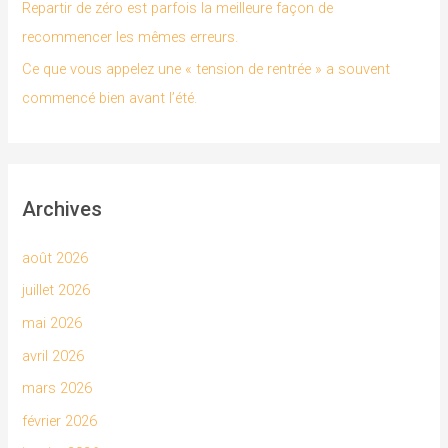
Repartir de zéro est parfois la meilleure façon de
:
recommencer les mêmes erreurs.
Ce que vous appelez une « tension de rentrée » a souvent
commencé bien avant l’été.
Archives
août 2026
juillet 2026
mai 2026
avril 2026
mars 2026
février 2026