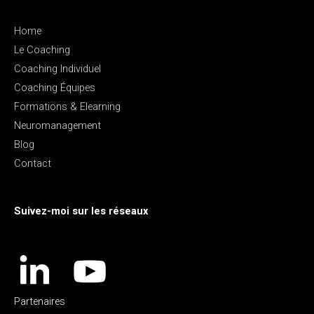
Home
Le Coaching
Coaching Individuel
Coaching Équipes
Formations & Elearning
Neuromanagement
Blog
Contact
Suivez-moi sur les réseaux
Partenaires