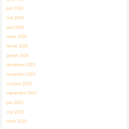
juin 2024
mai 2024
avril 2024
mars 2024
février 2024
janvier 2024
décembre 2023
novembre 2023
octobre 2023
septembre 2023
juin 2023
mai 2023
mars 2023