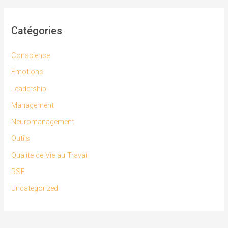
Catégories
Conscience
Emotions
Leadership
Management
Neuromanagement
Outils
Qualite de Vie au Travail
RSE
Uncategorized