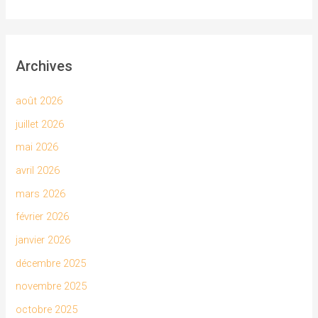
Archives
août 2026
juillet 2026
mai 2026
avril 2026
mars 2026
février 2026
janvier 2026
décembre 2025
novembre 2025
octobre 2025