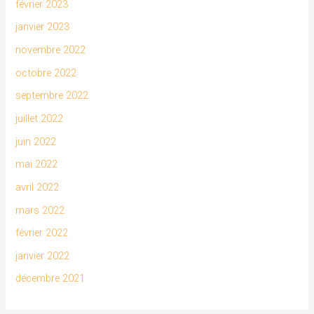
février 2023
janvier 2023
novembre 2022
octobre 2022
septembre 2022
juillet 2022
juin 2022
mai 2022
avril 2022
mars 2022
février 2022
janvier 2022
décembre 2021