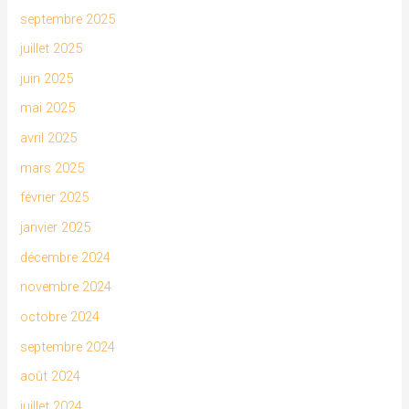
septembre 2025
juillet 2025
juin 2025
mai 2025
avril 2025
mars 2025
février 2025
janvier 2025
décembre 2024
novembre 2024
octobre 2024
septembre 2024
août 2024
juillet 2024