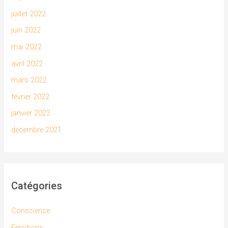
juillet 2022
juin 2022
mai 2022
avril 2022
mars 2022
février 2022
janvier 2022
décembre 2021
Catégories
Conscience
Emotions