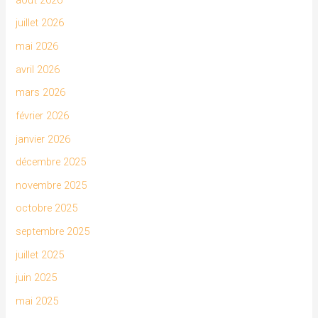
juillet 2026
mai 2026
avril 2026
mars 2026
février 2026
janvier 2026
décembre 2025
novembre 2025
octobre 2025
septembre 2025
juillet 2025
juin 2025
mai 2025