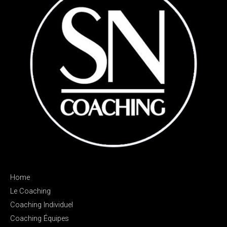
Home
Le Coaching
Coaching Individuel
Coaching Équipes