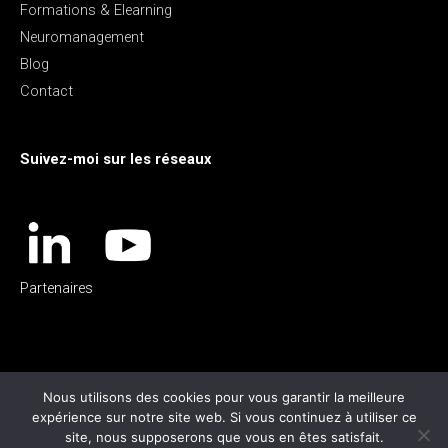
Formations & Elearning
Neuromanagement
Blog
Contact
Suivez-moi sur les réseaux
Partenaires
Nous utilisons des cookies pour vous garantir la meilleure
expérience sur notre site web. Si vous continuez à utiliser ce
site, nous supposerons que vous en êtes satisfait.