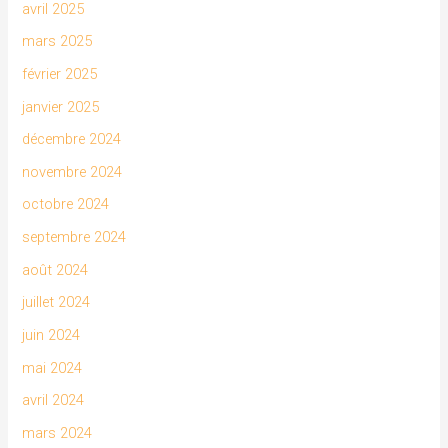
avril 2025
mars 2025
février 2025
janvier 2025
décembre 2024
novembre 2024
octobre 2024
septembre 2024
août 2024
juillet 2024
juin 2024
mai 2024
avril 2024
mars 2024