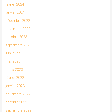
février 2024
janvier 2024
décembre 2023
novembre 2023
octobre 2023
septembre 2023
juin 2023
mai 2023
mars 2023
février 2023
janvier 2023
novembre 2022
octobre 2022
septembre 2022