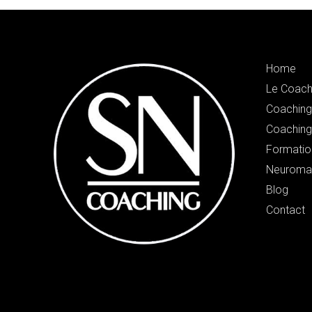
Home
Le Coach
Coaching 
Coaching
Formatio
Neuroma
Blog
Contact