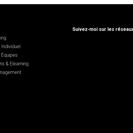
Suivez-moi sur les réseau
ing
Individuel
 Équipes
ns & Elearning
nagement