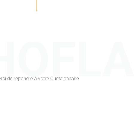
HOFL
rci de répondre à votre Questionnaire