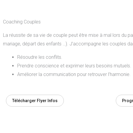
Coaching Couples
La réussite de sa vie de couple peut être mise à mal lors du p
mariage, départ des enfants …). J’accompagne les couples dans 
Résoudre les conflits.
Prendre conscience et exprimer leurs besoins mutuels.
Améliorer la communication pour retrouver l’harmonie.
Télécharger Flyer Infos
Prog