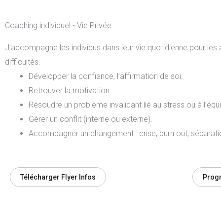
Coaching individuel - Vie Privée
J’accompagne les individus dans leur vie quotidienne pour les 
difficultés.
Développer la confiance, l’affirmation de soi.
Retrouver la motivation.
Résoudre un problème invalidant lié au stress ou à l’équil
Gérer un conflit (interne ou externe).
Accompagner un changement : crise, burn out, séparati
Télécharger Flyer Infos
Prog