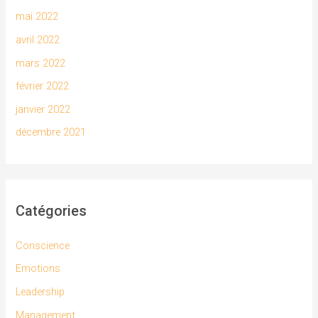
mai 2022
avril 2022
mars 2022
février 2022
janvier 2022
décembre 2021
Catégories
Conscience
Emotions
Leadership
Management