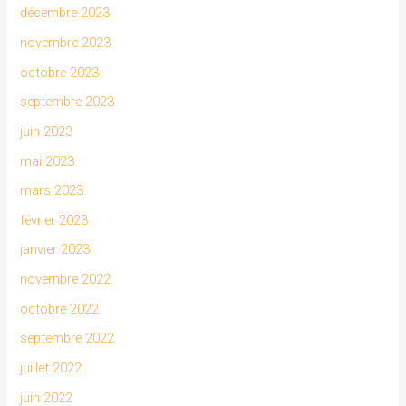
décembre 2023
novembre 2023
octobre 2023
septembre 2023
juin 2023
mai 2023
mars 2023
février 2023
janvier 2023
novembre 2022
octobre 2022
septembre 2022
juillet 2022
juin 2022