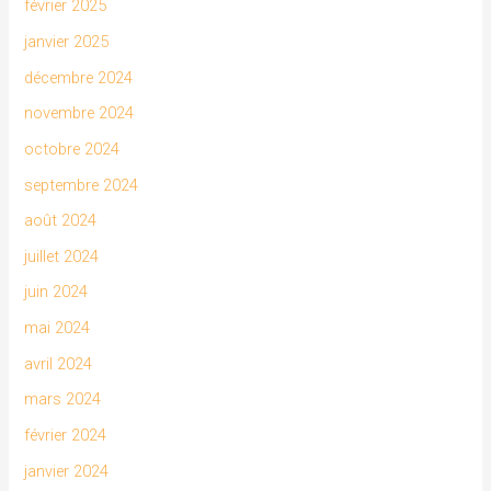
février 2025
janvier 2025
décembre 2024
novembre 2024
octobre 2024
septembre 2024
août 2024
juillet 2024
juin 2024
mai 2024
avril 2024
mars 2024
février 2024
janvier 2024