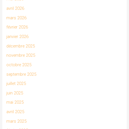
avril 2026
mars 2026
février 2026
janvier 2026
décembre 2025
novembre 2025
octobre 2025
septembre 2025
juillet 2025
juin 2025
mai 2025
avril 2025
mars 2025