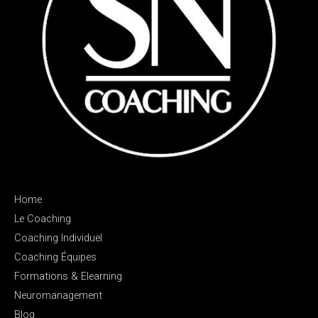
Home
Le Coaching
Coaching Individuel
Coaching Équipes
Formations & Elearning
Neuromanagement
Blog