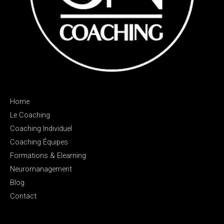
Home
Le Coaching
Coaching Individuel
Coaching Équipes
Formations & Elearning
Neuromanagement
Blog
Contact