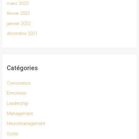
mars 2022
février 2022
janvier 2022
décembre 2021
Catégories
Conscience
Emotions
Leadership
Management
Neuromanagement
Outils