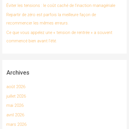
Éviter les tensions : le coût caché de l’inaction managériale
Repartir de zéro est parfois la meilleure façon de
:
recommencer les mêmes erreurs.
Ce que vous appelez une « tension de rentrée » a souvent
commencé bien avant l’été.
Archives
août 2026
juillet 2026
mai 2026
avril 2026
mars 2026