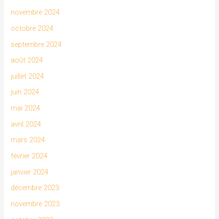
novembre 2024
octobre 2024
septembre 2024
août 2024
juillet 2024
juin 2024
mai 2024
avril 2024
mars 2024
février 2024
janvier 2024
décembre 2023
novembre 2023