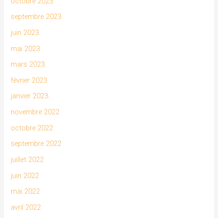
octobre 2023
septembre 2023
juin 2023
mai 2023
mars 2023
février 2023
janvier 2023
novembre 2022
octobre 2022
septembre 2022
juillet 2022
juin 2022
mai 2022
avril 2022