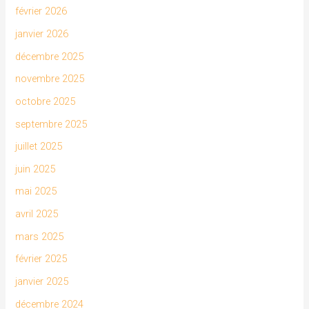
février 2026
janvier 2026
décembre 2025
novembre 2025
octobre 2025
septembre 2025
juillet 2025
juin 2025
mai 2025
avril 2025
mars 2025
février 2025
janvier 2025
décembre 2024