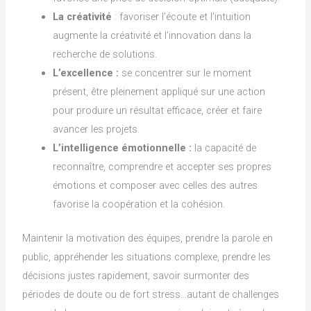
La créativité
: favoriser l’écoute et l’intuition
augmente la créativité et l’innovation dans la
recherche de solutions.
L’excellence
:
se concentrer sur le moment
présent, être pleinement appliqué sur une action
pour produire un résultat efficace, créer et faire
avancer les projets.
L’intelligence émotionnelle :
la capacité de
reconnaître, comprendre et accepter ses propres
émotions et composer avec celles des autres
favorise la coopération et la cohésion.
Maintenir la motivation des équipes, prendre la parole en
public, appréhender les situations complexe, prendre les
décisions justes rapidement, savoir surmonter des
périodes de doute ou de fort stress…autant de challenges