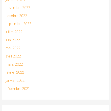
novembre 2022
octobre 2022
septembre 2022
juillet 2022
juin 2022
mai 2022
avril 2022
mars 2022
février 2022
janvier 2022
décembre 2021