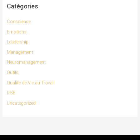
Catégories
Conscience
Emotions
Leadership
Management
Neuromanagement
Outils
Qualite de Vie au Travail
RSE
Uncategorized