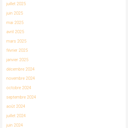
juillet 2025
juin 2025
mai 2025
avril 2025
mars 2025
février 2025
janvier 2025
décembre 2024
novembre 2024
octobre 2024
septembre 2024
août 2024
juillet 2024
juin 2024