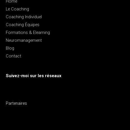
Home
Le Coaching
Coaching Individuel
Coaching Équipes
Formations & Elearning
Neuromanagement
Blog
Contact
Suivez-moi sur les réseaux
Partenaires