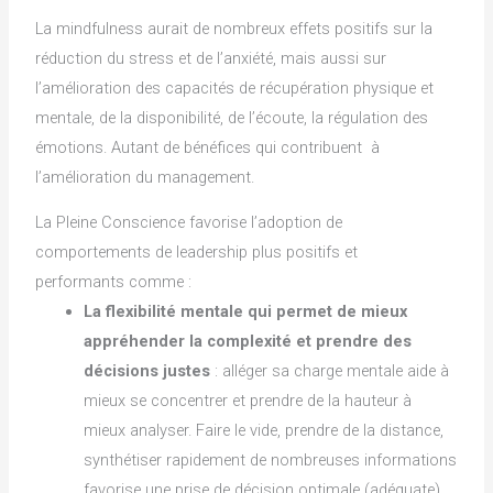
La mindfulness aurait de nombreux effets positifs sur la
réduction du stress et de l’anxiété, mais aussi sur
l’amélioration des capacités de récupération physique et
mentale, de la disponibilité, de l’écoute, la régulation des
émotions. Autant de bénéfices qui contribuent à
l’amélioration du management.
La Pleine Conscience favorise l’adoption de
comportements de leadership plus positifs et
performants comme :
La flexibilité mentale qui permet de mieux
appréhender la complexité et prendre des
décisions justes
: alléger sa charge mentale aide à
mieux se concentrer et prendre de la hauteur à
mieux analyser. Faire le vide, prendre de la distance,
synthétiser rapidement de nombreuses informations
favorise une prise de décision optimale (adéquate).