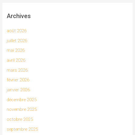
Archives
août 2026
juillet 2026
mai 2026
avril 2026
mars 2026
février 2026
janvier 2026
décembre 2025
novembre 2025
octobre 2025
septembre 2025