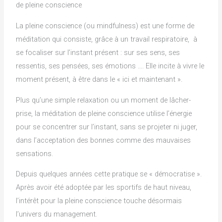
de pleine conscience
La pleine conscience (ou mindfulness) est une forme de
méditation qui consiste, grâce à un travail respiratoire, à
se focaliser sur l’instant présent : sur ses sens, ses
ressentis, ses pensées, ses émotions …. Elle incite à vivre le
moment présent, à être dans le « ici et maintenant ».
Plus qu’une simple relaxation ou un moment de lâcher-
prise, la méditation de pleine conscience utilise l’énergie
pour se concentrer sur l’instant, sans se projeter ni juger,
dans l’acceptation des bonnes comme des mauvaises
sensations.
Depuis quelques années cette pratique se « démocratise ».
Après avoir été adoptée par les sportifs de haut niveau,
l’intérêt pour la pleine conscience touche désormais
l’univers du management.