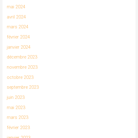
mai 2024
avril 2024
mars 2024
février 2024
janvier 2024
décembre 2023
novembre 2023
octobre 2023
septembre 2023
juin 2023
mai 2023
mars 2023
février 2023
janvier 2023