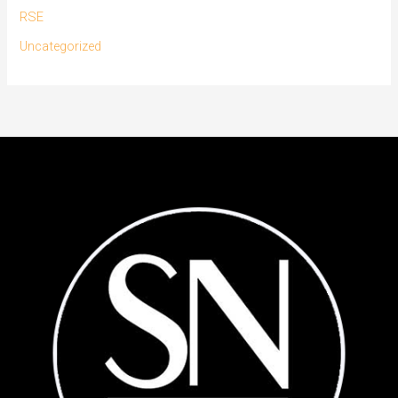
RSE
Uncategorized