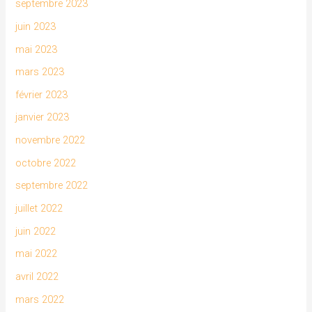
septembre 2023
juin 2023
mai 2023
mars 2023
février 2023
janvier 2023
novembre 2022
octobre 2022
septembre 2022
juillet 2022
juin 2022
mai 2022
avril 2022
mars 2022