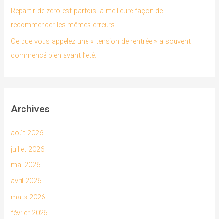
Repartir de zéro est parfois la meilleure façon de
:
recommencer les mêmes erreurs.
Ce que vous appelez une « tension de rentrée » a souvent
commencé bien avant l’été.
Archives
août 2026
juillet 2026
mai 2026
avril 2026
mars 2026
février 2026