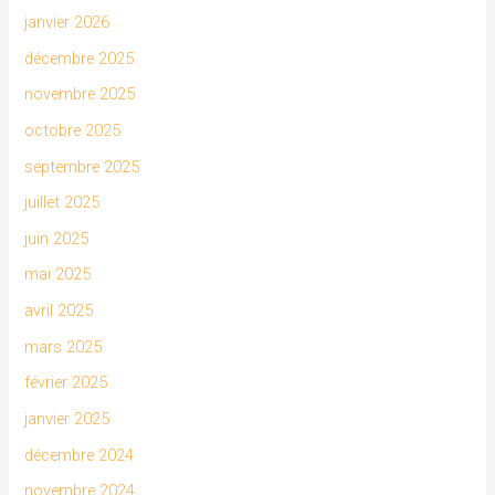
janvier 2026
décembre 2025
novembre 2025
octobre 2025
septembre 2025
juillet 2025
juin 2025
mai 2025
avril 2025
mars 2025
février 2025
janvier 2025
décembre 2024
novembre 2024