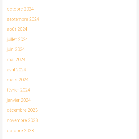
octobre 2024
septembre 2024
août 2024
juillet 2024
juin 2024
mai 2024
avril 2024
mars 2024
février 2024
janvier 2024
décembre 2023
novembre 2023
octobre 2023