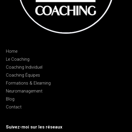
Home
Le Coaching
Coaching Individuel
Coaching Équipes
Formations & Elearning
Neuromanagement
Blog
Contact
Suivez-moi sur les réseaux