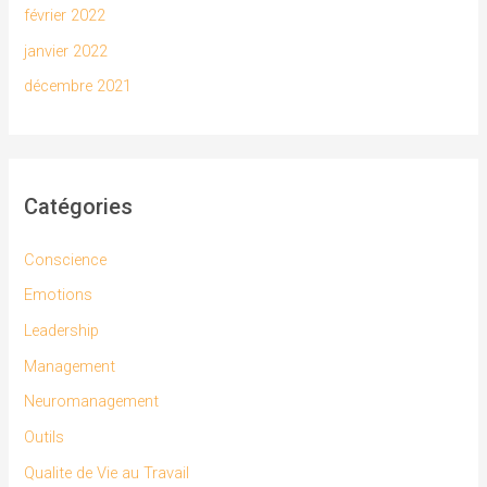
février 2022
janvier 2022
décembre 2021
Catégories
Conscience
Emotions
Leadership
Management
Neuromanagement
Outils
Qualite de Vie au Travail